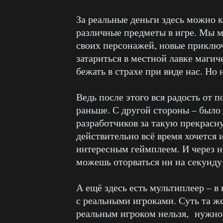
За реальные деньги здесь можно к
различные предметы в игре. Мы м
своих персонажей, новые приключ
затариться в местной лавке магич
бежать в страхе при виде нас. Но
Ведь после этого вся радость от 
раньше. С другой стороны – было
разработчиков за такую прекрасн
действительно всё время хочется 
интересным геймплеем. И через н
можешь оторваться ни на секунду
А ещё здесь есть мультиплеер – 
с реальными игроками. Суть та же,
реальным игроком нельзя, нужно п