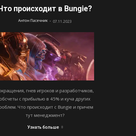
Что происходит в Bungie?
-
Антон Пасечник
07.11.2023
окращения, гнев игроков и разработчиков,
обсчеты с прибылью в 45% и куча других
роблем. Что происходит с Bungie и причем
тут менеджмент?
Узнать больше