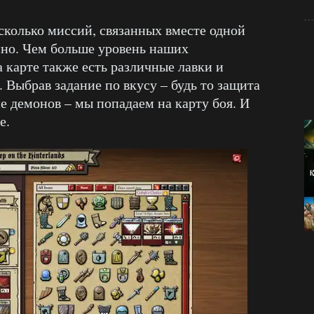
сколько миссий, связанных вместе одной
нно. Чем больше уровень наших
 карте также есть различные лавки и
. Выбрав задание по вкусу – будь то защита
е демонов – мы попадаем на карту боя. И
е.