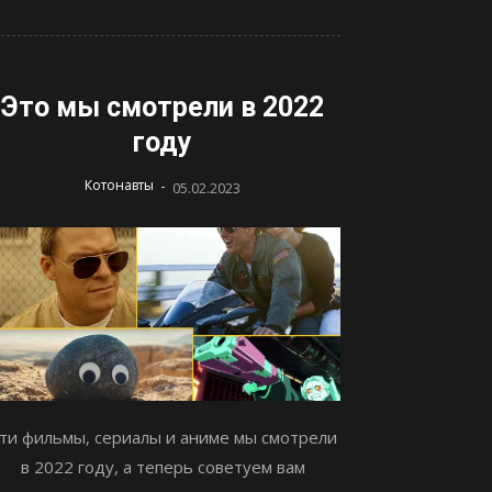
Это мы смотрели в 2022
году
-
Котонавты
05.02.2023
ти фильмы, сериалы и аниме мы смотрели
в 2022 году, а теперь советуем вам