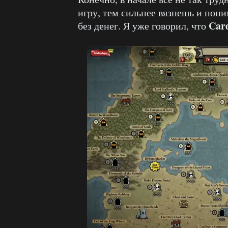
игру, тем сильнее вязнешь и пони
Car
без денег. Я уже говорил, что