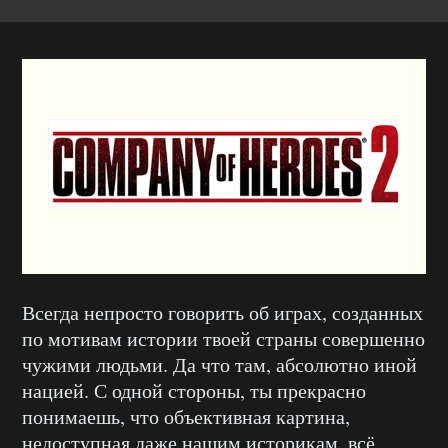
Всегда непросто говорить об играх, созданных
по мотивам истории твоей страны совершенно
чужими людьми. Да что там, абсолютно иной
нацией. С одной стороны, ты прекрасно
понимаешь, что объективная картина,
недоступная даже нашим историкам, всё