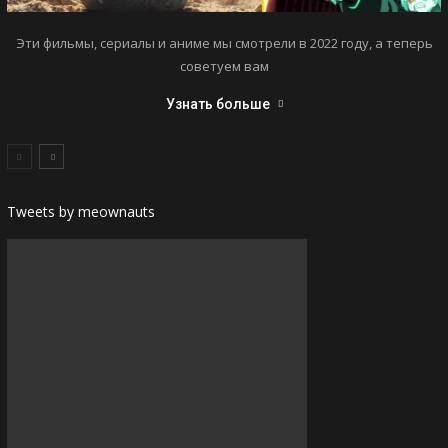
Эти фильмы, сериалы и аниме мы смотрели в 2022 году, а теперь
советуем вам
Узнать больше
Tweets by meownauts