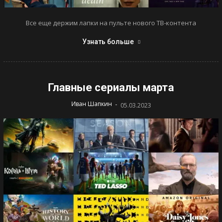
Все еще держим лапки на пульте нового ТВ-контента
Узнать больше
Главные сериалы марта
-
Иван Шапкин
05.03.2023