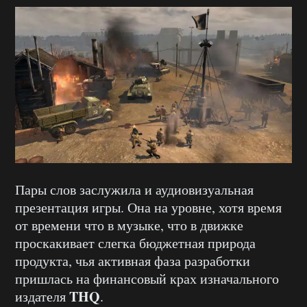
Пары слов заслужила и аудиовизуальная
презентация игры. Она на уровне, хотя время
от времени что в музыке, что в движке
проскакивает слегка бюджетная природа
продукта, чья активная фаза разработки
пришлась на финансовый крах изначального
THQ
издателя
.