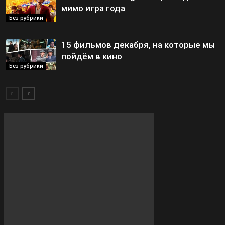
мимо игра года
Без рубрики
15 фильмов декабря, на которые мы
пойдём в кино
Без рубрики