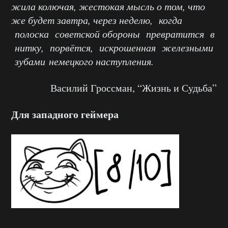
жила колючая, жестокая мысль о том, что
же будет завтра, через неделю, когда
полоска советской обороны превратится в
нитку, порвётся, искрошенная железными
зубами немецкого наступления.
Василий Гроссман, “Жизнь и Судьба”
Для западного геймера