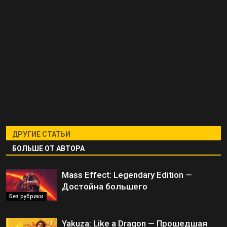
ДРУГИЕ СТАТЬИ
БОЛЬШЕ ОТ АВТОРА
Mass Effect: Legendary Edition —
Достойна большего
Без рубрики
Yakuza: Like a Dragon — Прошедшая