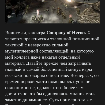
Company of Heroes 2
Видите ли, как игра
является практически эталонной позиционной
тактикой с невероятно сильной
мультиплеерной составляющей, на которую
мой коллега даже накатал отдельный
материал. Давайте прежде чем затрагивать
главный и самый болезненный минус игры
всё-таки поговорим о позитиве. Во-первых, со
времен первой части поменялось пусть не
сильно многое, однако этого более чем
достаточно, чтобы одиночная кампания стала
заметно динамичнее. Суть примерно та же.