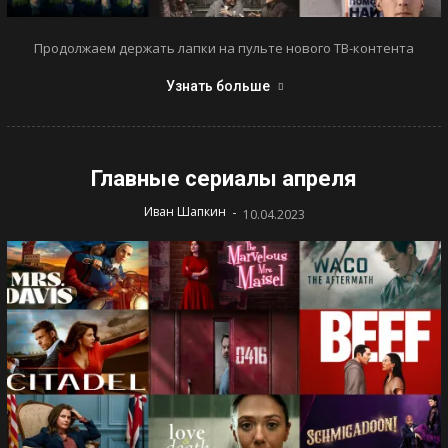
Продолжаем держать лапки на пульте нового ТВ-контента
Узнать больше
Главные сериалы апреля
-
Иван Шапкин
10.04.2023