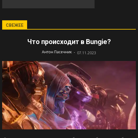
СВЕЖЕЕ
Что происходит в Bungie?
-
Антон Пасечник
07.11.2023