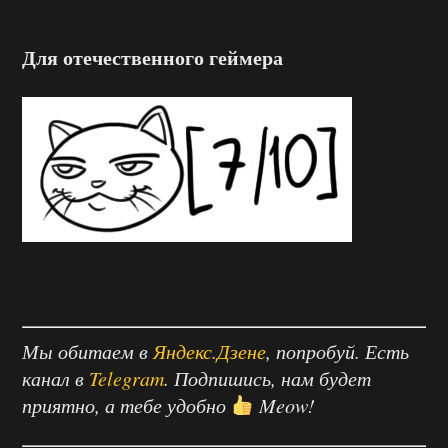
Для отечественного геймера
Мы обитаем в
Яндекс.Дзене
, попробуй. Есть
канал в
Telegram
. Подпишись, нам будет
приятно, а тебе удобно
Meow!