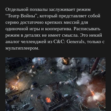
Отдельной похвалы заслуживает режим
“Театр Войны”, который представляет собой
серию достаточно крепких миссий для
одиночной игры и кооператива. Расписывать
режим в деталях не имеет смысла. Это некий
аналог челленджей из C&C: Generals, только с
мультиплеером.