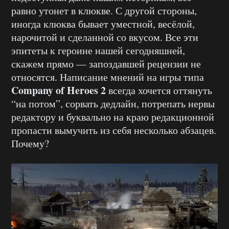
равно утонет в клюкве. С другой стороны,
иногда клюква бывает уместной, весёлой,
нарочитой и сделанной со вкусом. Все эти
эпитеты к героине нашей сегодняшней,
скажем прямо — запоздавшей рецензии не
относятся. Написание мнений на игры типа
Company of Heroes 2
всегда хочется оттянуть
“на потом”, сорвать дедлайн, потрепать нервы
редактору и буквально на краю редакционной
пропасти вымучить из себя несколько абзацев.
Почему?