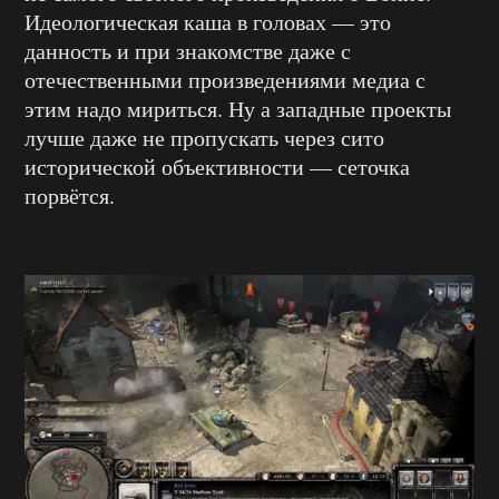
Идеологическая каша в головах — это
данность и при знакомстве даже с
отечественными произведениями медиа с
этим надо мириться. Ну а западные проекты
лучше даже не пропускать через сито
исторической объективности — сеточка
порвётся.