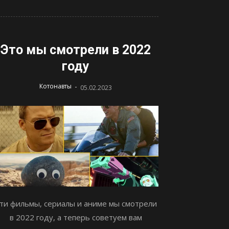
Это мы смотрели в 2022
году
-
Котонавты
05.02.2023
ти фильмы, сериалы и аниме мы смотрели
в 2022 году, а теперь советуем вам