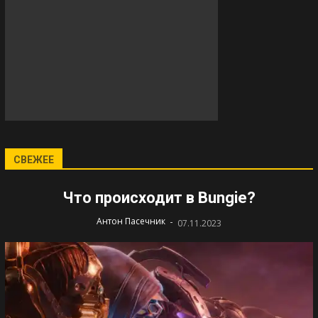
СВЕЖЕЕ
Что происходит в Bungie?
-
Антон Пасечник
07.11.2023