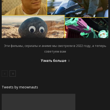
Эти фильмы, сериалы и аниме мы смотрели в 2022 году, а теперь
советуем вам
Узнать больше
Tweets by meownauts