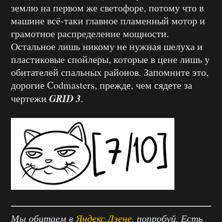
землю на первом же светофоре, потому что в
машине всё-таки главное пламенный мотор и
грамотное распределение мощности.
Остальное лишь никому не нужная шелуха и
пластиковые спойлеры, которые в цене лишь у
обитателей спальных районов. Запомните это,
дорогие Codmasters, прежде, чем сядете за
GRID 3
чертежи
.
Мы обитаем в
Яндекс.Дзене
, попробуй. Есть