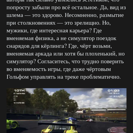
попросту забыли про всё остальное. Да, вид из
шлема — это здорово. Несомненно, размытие
при столкновениях — это зрелищно. Но,
мужики, где интересная карьера? Где
вменяемая физика, а не симулятор поездок
снарядов для кёрлинга? Где, чёрт возьми,
вменяемая аркада или хотя бы плохенький, но
симулятор? Согласитесь, что трудно поверить
во вменяемость игры, где даже чёртовым
Гольфом управлять на треке проблематично.