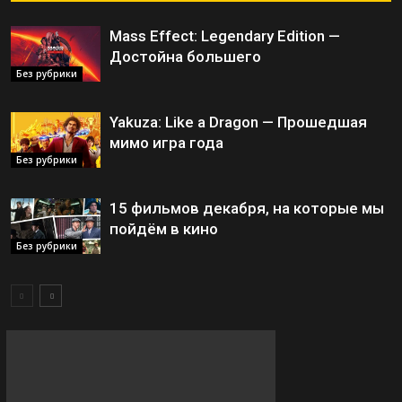
Mass Effect: Legendary Edition —
Достойна большего
Без рубрики
Yakuza: Like a Dragon — Прошедшая
мимо игра года
Без рубрики
15 фильмов декабря, на которые мы
пойдём в кино
Без рубрики