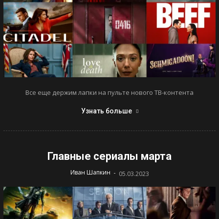
Все еще держим лапки на пульте нового ТВ-контента
Узнать больше
Главные сериалы марта
-
Иван Шапкин
05.03.2023