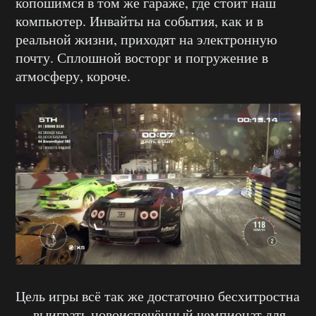
копошимся в том же гараже, где стоит наш
компьютер. Инвайты на события, как и в
реальной жизни, приходят на электронную
почту. Сплошной восторг и погружение в
атмосферу, короче.
Цель игры всё так же достаточно бесхитростна
— выиграть новоиспечённый чемпионат для