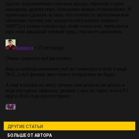
ДРУГИЕ СТАТЬИ
БОЛЬШЕ ОТ АВТОРА