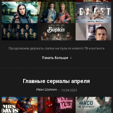
Продолжаем держать лапки на пульте нового ТВ-контента
Узнать больше
Главные сериалы апреля
-
Иван Шапкин
10.04.2023