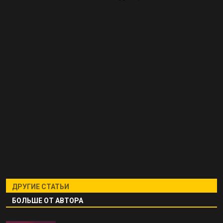
ДРУГИЕ СТАТЬИ
БОЛЬШЕ ОТ АВТОРА