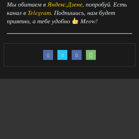
Мы обитаем в
Яндекс.Дзене
, попробуй. Есть
канал в
Telegram
. Подпишись, нам будет
приятно, а тебе удобно
Meow!