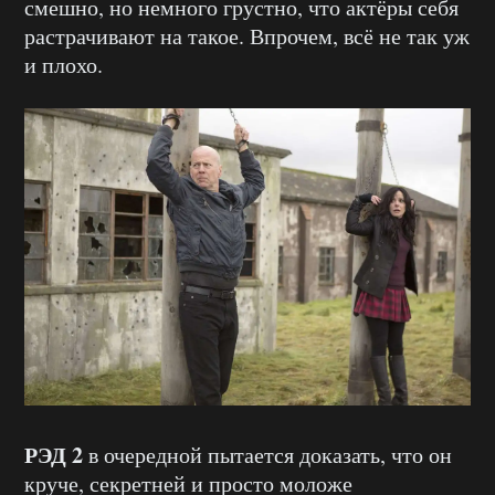
смешно, но немного грустно, что актёры себя
растрачивают на такое. Впрочем, всё не так уж
и плохо.
РЭД 2
в очередной пытается доказать, что он
круче, секретней и просто моложе