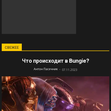
СВЕЖЕЕ
Что происходит в Bungie?
-
Антон Пасечник
07.11.2023