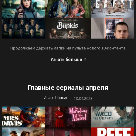
Продолжаем держать лапки на пульте нового ТВ-контента
Узнать больше
Главные сериалы апреля
-
Иван Шапкин
10.04.2023