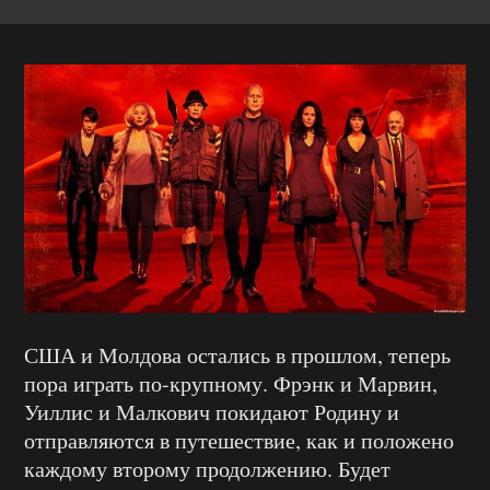
США и Молдова остались в прошлом, теперь
пора играть по-крупному. Фрэнк и Марвин,
Уиллис и Малкович покидают Родину и
отправляются в путешествие, как и положено
каждому второму продолжению. Будет