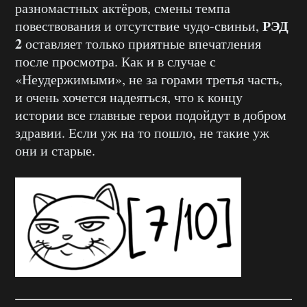
разномастных актёров, смены темпа
РЭД
повествования и отсутствие чудо-свиньи,
2
оставляет только приятные впечатления
после просмотра. Как и в случае с
«Неудержимыми», не за горами третья часть,
и очень хочется надеяться, что к концу
истории все главные герои подойдут в добром
здравии. Если уж на то пошло, не такие уж
они и старые.