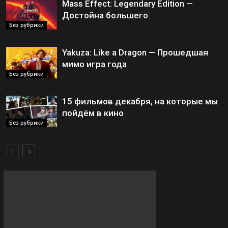
Mass Effect: Legendary Edition —
Достойна большего
Без рубрики
Yakuza: Like a Dragon — Прошедшая
мимо игра года
Без рубрики
15 фильмов декабря, на которые мы
пойдём в кино
Без рубрики