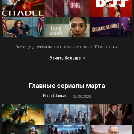
Все еще держим лапки на пульте нового ТВ-контента
Узнать больше
Главные сериалы марта
-
Иван Шапкин
05.03.2023