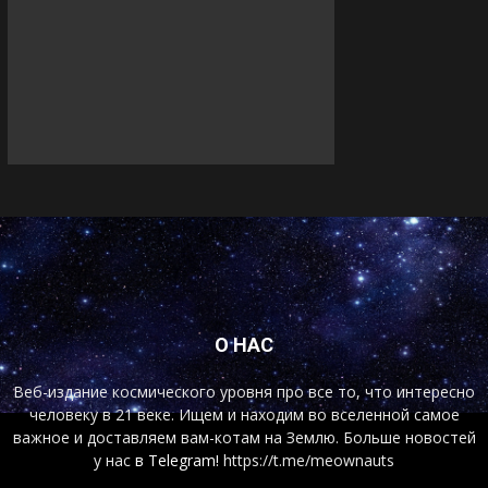
О НАС
Веб-издание космического уровня про все то, что интересно
человеку в 21 веке. Ищем и находим во вселенной самое
важное и доставляем вам-котам на Землю. Больше новостей
у нас
в Telegram!
https://t.me/meownauts