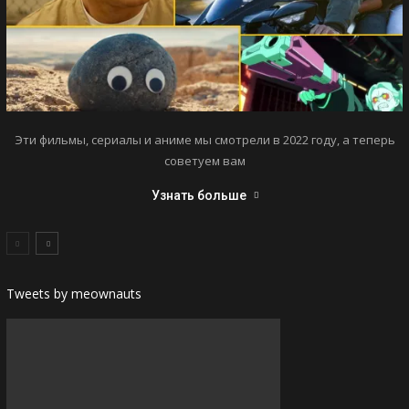
Эти фильмы, сериалы и аниме мы смотрели в 2022 году, а теперь
советуем вам
Узнать больше
Tweets by meownauts