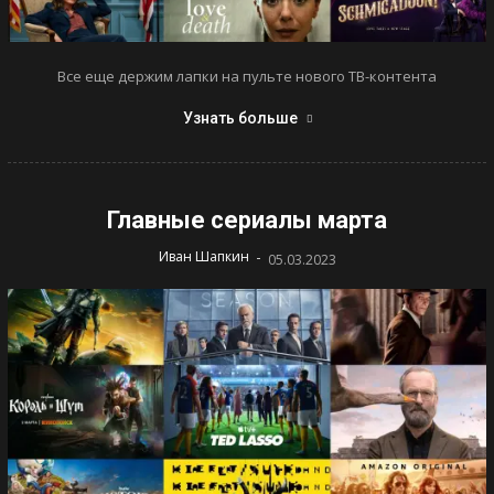
Все еще держим лапки на пульте нового ТВ-контента
Узнать больше
Главные сериалы марта
-
Иван Шапкин
05.03.2023