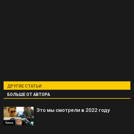
ДРУГИЕ СТАТЬИ
БОЛЬШЕ ОТ АВТОРА
Это мы смотрели в 2022 году
Кино