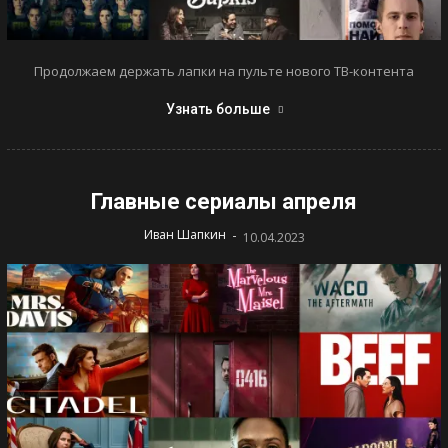
Продолжаем держать лапки на пульте нового ТВ-контента
Узнать больше
Главные сериалы апреля
-
Иван Шапкин
10.04.2023