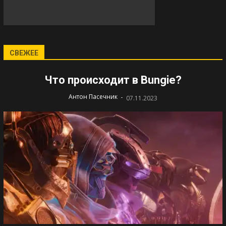
СВЕЖЕЕ
Что происходит в Bungie?
-
Антон Пасечник
07.11.2023