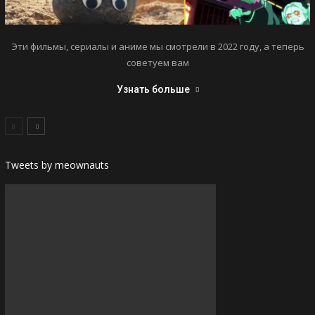
Эти фильмы, сериалы и аниме мы смотрели в 2022 году, а теперь
советуем вам
Узнать больше
Tweets by meownauts