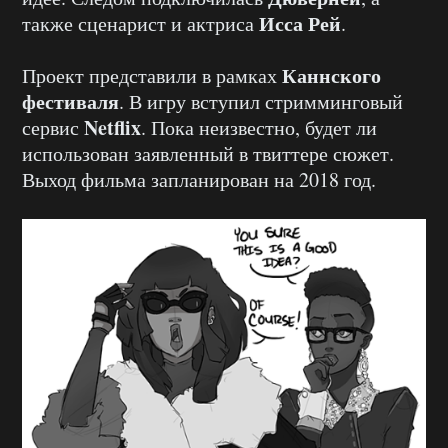
Исса Рей
также сценарист и актриса
.
Каннского
Проект представили в рамках
фестиваля
. В игру вступил стримминговый
Netflix
сервис
. Пока неизвестно, будет ли
использован заявленный в твиттере сюжет.
Выход фильма запланирован на 2018 год.