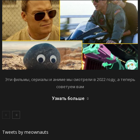
Эти фильмы, сериалы и аниме мы смотрели в 2022 году, а теперь
советуем вам
Узнать больше
Tweets by meownauts