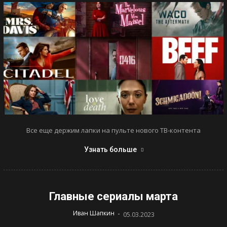
Все еще держим лапки на пульте нового ТВ-контента
Узнать больше
Главные сериалы марта
-
Иван Шапкин
05.03.2023