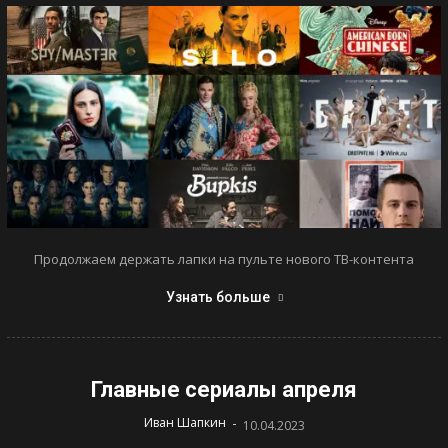
Продолжаем держать лапки на пульте нового ТВ-контента
Узнать больше
Главные сериалы апреля
-
Иван Шапкин
10.04.2023