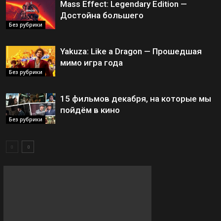
Mass Effect: Legendary Edition —
Достойна большего
Без рубрики
Yakuza: Like a Dragon — Прошедшая
мимо игра года
Без рубрики
15 фильмов декабря, на которые мы
пойдём в кино
Без рубрики