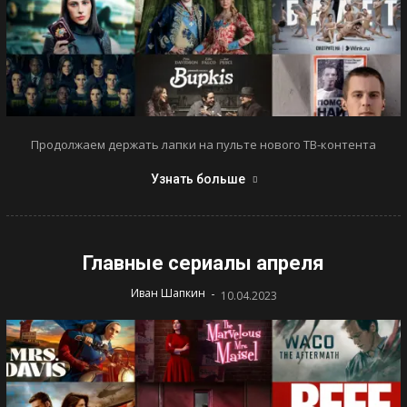
Продолжаем держать лапки на пульте нового ТВ-контента
Узнать больше
Главные сериалы апреля
-
Иван Шапкин
10.04.2023