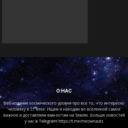
О НАС
Веб-издание космического уровня про все то, что интересно
человеку в 21 веке. Ищем и находим во вселенной самое
важное и доставляем вам-котам на Землю. Больше новостей
у нас
в Telegram!
https://t.me/meownauts