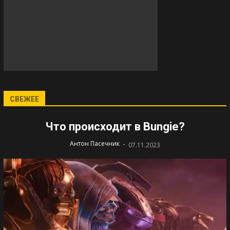
СВЕЖЕЕ
Что происходит в Bungie?
-
Антон Пасечник
07.11.2023