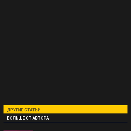
ДРУГИЕ СТАТЬИ
БОЛЬШЕ ОТ АВТОРА