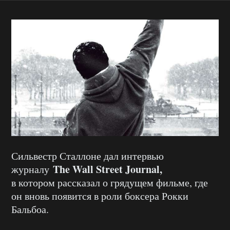
Сильвестр Сталлоне дал интервью
The Wall Street Journal,
журналу
в котором рассказал о грядущем фильме, где
он вновь появится в роли боксера Рокки
Бальбоа.