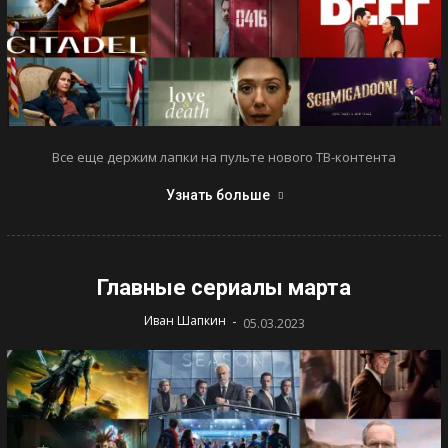
Все еще держим лапки на пульте нового ТВ-контента
Узнать больше
Главные сериалы марта
-
Иван Шапкин
05.03.2023