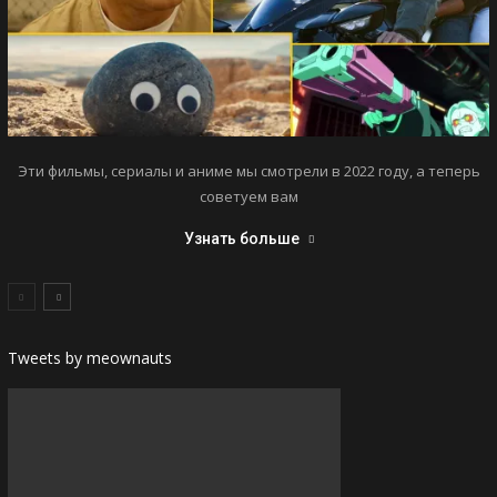
Эти фильмы, сериалы и аниме мы смотрели в 2022 году, а теперь
советуем вам
Узнать больше
Tweets by meownauts