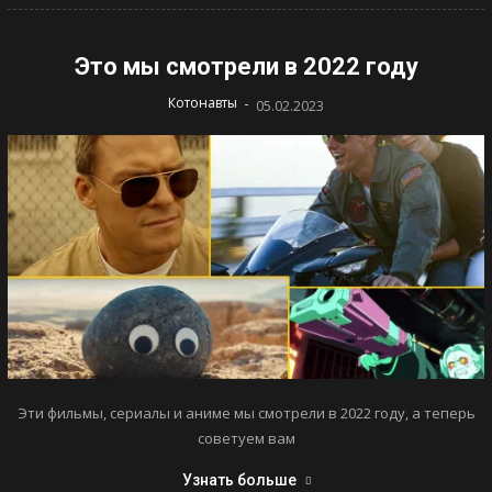
Это мы смотрели в 2022 году
-
Котонавты
05.02.2023
Эти фильмы, сериалы и аниме мы смотрели в 2022 году, а теперь
советуем вам
Узнать больше