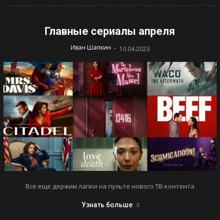
Главные сериалы апреля
-
Иван Шапкин
10.04.2023
Все еще держим лапки на пульте нового ТВ-контента
Узнать больше