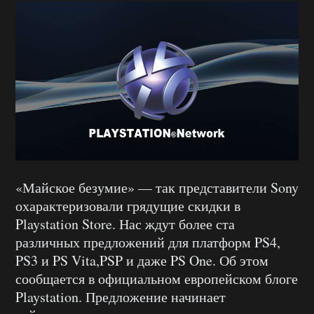
«Майское безумие» — так представители Sony
охарактеризовали грядущие скидки в
Playstation Store. Нас ждут более ста
различных предложений для платформ PS4,
PS3 и PS Vita,PSP и даже PS One. Об этом
сообщается в официальном европейском блоге
Playstation. Предложение начинает