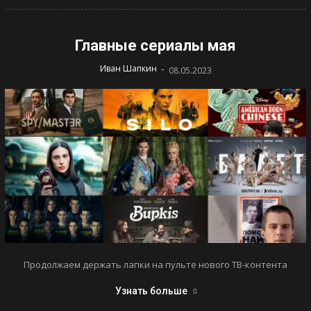
Главные сериалы мая
-
Иван Шапкин
08.05.2023
Продолжаем держать лапки на пульте нового ТВ-контента
Узнать больше