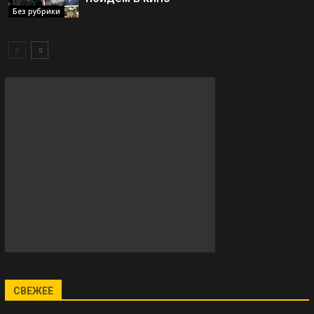
Без рубрики
СВЕЖЕЕ