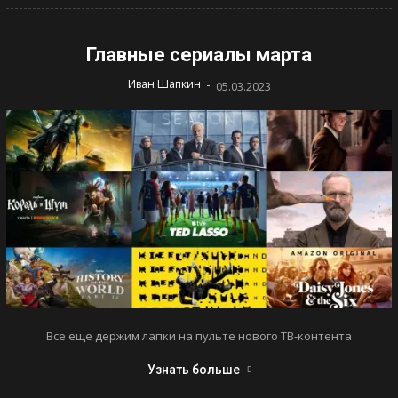
Главные сериалы марта
-
Иван Шапкин
05.03.2023
Все еще держим лапки на пульте нового ТВ-контента
Узнать больше