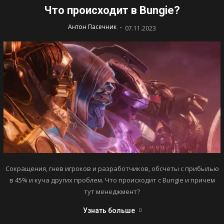
Что происходит в Bungie?
-
Антон Пасечник
07.11.2023
Сокращения, гнев игроков и разработчиков, обсчеты с прибылью
в 45% и куча других проблем. Что происходит с Bungie и причем
тут менеджмент?
Узнать больше