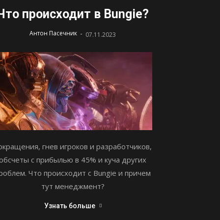
Что происходит в Bungie?
-
Антон Пасечник
07.11.2023
окращения, гнев игроков и разработчиков,
обсчеты с прибылью в 45% и куча других
роблем. Что происходит с Bungie и причем
тут менеджмент?
Узнать больше