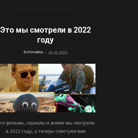
Это мы смотрели в 2022
году
-
Котонавты
05.02.2023
ти фильмы, сериалы и аниме мы смотрели
в 2022 году, а теперь советуем вам