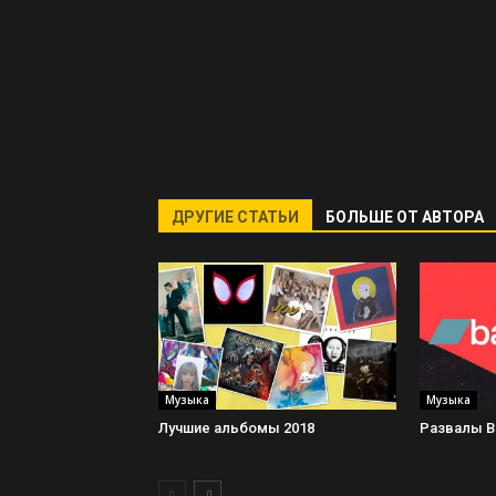
ДРУГИЕ СТАТЬИ
БОЛЬШЕ ОТ АВТОРА
Музыка
Музыка
Лучшие альбомы 2018
Развалы 