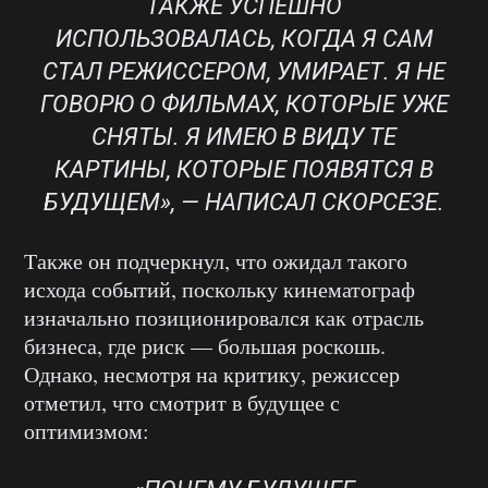
ТАКЖЕ УСПЕШНО
ИСПОЛЬЗОВАЛАСЬ, КОГДА Я САМ
СТАЛ РЕЖИССЕРОМ, УМИРАЕТ. Я НЕ
ГОВОРЮ О ФИЛЬМАХ, КОТОРЫЕ УЖЕ
СНЯТЫ. Я ИМЕЮ В ВИДУ ТЕ
КАРТИНЫ, КОТОРЫЕ ПОЯВЯТСЯ В
БУДУЩЕМ», — НАПИСАЛ СКОРСЕЗЕ.
Также он подчеркнул, что ожидал такого
исхода событий, поскольку кинематограф
изначально позиционировался как отрасль
бизнеса, где риск — большая роскошь.
Однако, несмотря на критику, режиссер
отметил, что смотрит в будущее с
оптимизмом: