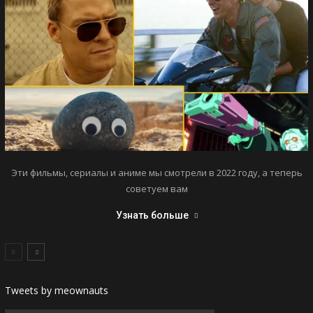
Эти фильмы, сериалы и аниме мы смотрели в 2022 году, а теперь
советуем вам
Узнать больше
Tweets by meownauts