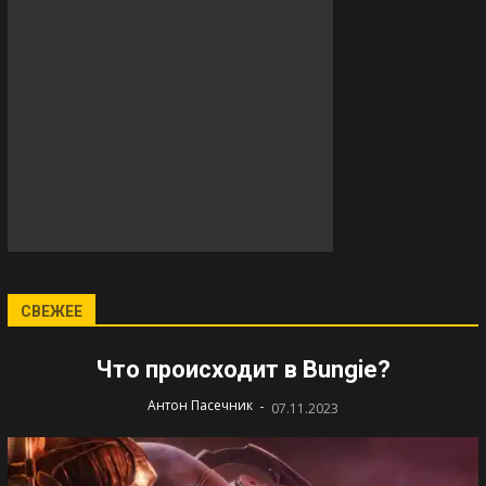
СВЕЖЕЕ
Что происходит в Bungie?
-
Антон Пасечник
07.11.2023