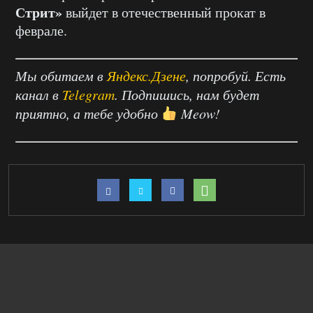
Стрит»
выйдет в отечественный прокат в
феврале.
Мы обитаем в
Яндекс.Дзене
, попробуй. Есть
канал в
Telegram
. Подпишись, нам будет
приятно, а тебе удобно
Meow!