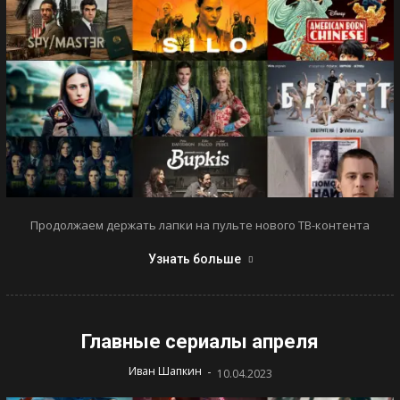
Продолжаем держать лапки на пульте нового ТВ-контента
Узнать больше
Главные сериалы апреля
-
Иван Шапкин
10.04.2023