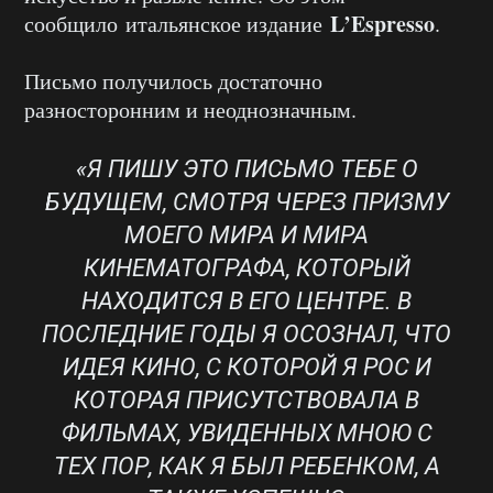
L’Espresso
сообщило итальянское издание
.
Письмо получилось достаточно
разносторонним и неоднозначным.
«Я ПИШУ ЭТО ПИСЬМО ТЕБЕ О
БУДУЩЕМ, СМОТРЯ ЧЕРЕЗ ПРИЗМУ
МОЕГО МИРА И МИРА
КИНЕМАТОГРАФА, КОТОРЫЙ
НАХОДИТСЯ В ЕГО ЦЕНТРЕ. В
ПОСЛЕДНИЕ ГОДЫ Я ОСОЗНАЛ, ЧТО
ИДЕЯ КИНО, С КОТОРОЙ Я РОС И
КОТОРАЯ ПРИСУТСТВОВАЛА В
ФИЛЬМАХ, УВИДЕННЫХ МНОЮ С
ТЕХ ПОР, КАК Я БЫЛ РЕБЕНКОМ, А