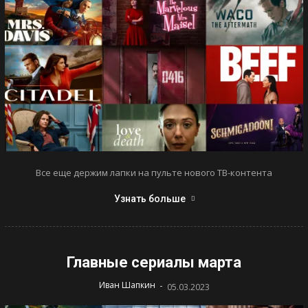
Все еще держим лапки на пульте нового ТВ-контента
Узнать больше
Главные сериалы марта
-
Иван Шапкин
05.03.2023