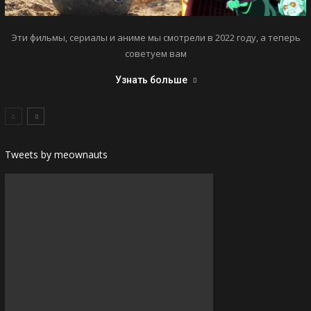
Эти фильмы, сериалы и аниме мы смотрели в 2022 году, а теперь
советуем вам
Узнать больше
Tweets by meownauts