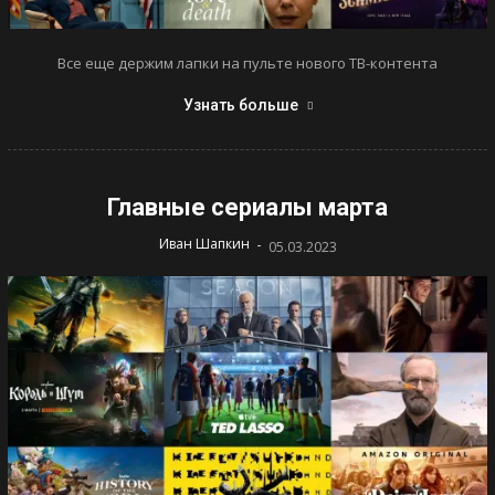
Все еще держим лапки на пульте нового ТВ-контента
Узнать больше
Главные сериалы марта
-
Иван Шапкин
05.03.2023