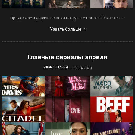
Продолжаем держать лапки на пульте нового ТВ-контента
Узнать больше
Главные сериалы апреля
-
Иван Шапкин
10.04.2023