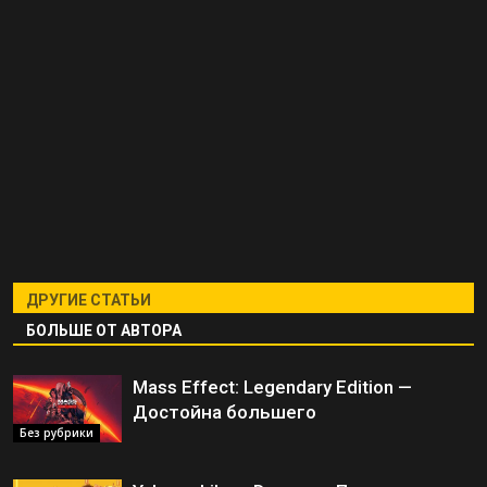
ДРУГИЕ СТАТЬИ
БОЛЬШЕ ОТ АВТОРА
Mass Effect: Legendary Edition —
Достойна большего
Без рубрики