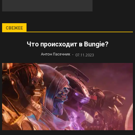
СВЕЖЕЕ
Что происходит в Bungie?
-
Антон Пасечник
07.11.2023