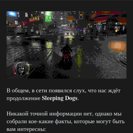
В общем, в сети появился слух, что нас ждёт
Sleeping Dogs
продолжение
.
Никакой точной информации нет, однако мы
собрали кое-какие факты, которые могут быть
вам интересны: