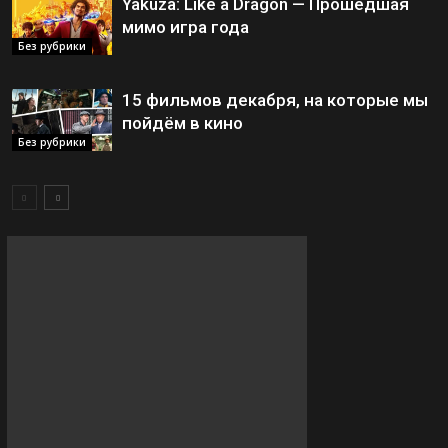
Yakuza: Like a Dragon — Прошедшая
мимо игра года
Без рубрики
15 фильмов декабря, на которые мы
пойдём в кино
Без рубрики