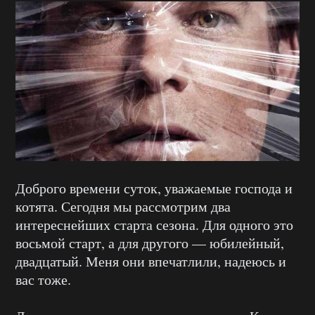
Доброго времени суток, уважаемые господа и
котята. Сегодня мы рассмотрим два
интереснейших старта сезона. Для одного это
восьмой старт, а для другого — юбилейный,
двадцатый. Меня они впечатлили, надеюсь и
вас тоже.