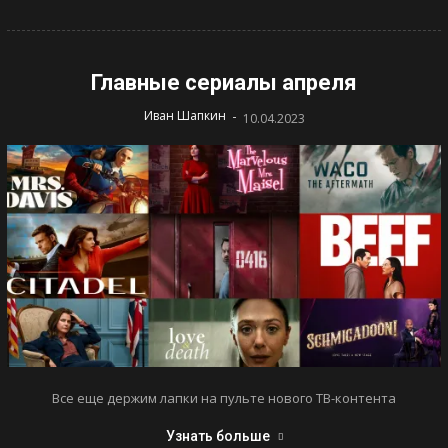
Главные сериалы апреля
-
Иван Шапкин
10.04.2023
Все еще держим лапки на пульте нового ТВ-контента
Узнать больше