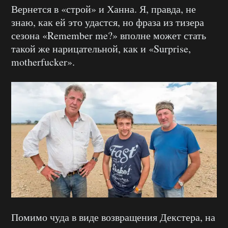
Вернется в «строй» и Ханна. Я, правда, не
знаю, как ей это удастся, но фраза из тизера
сезона «Remember me?» вполне может стать
такой же нарицательной, как и «Surprise,
motherfucker».
Помимо чуда в виде возвращения Декстера, на