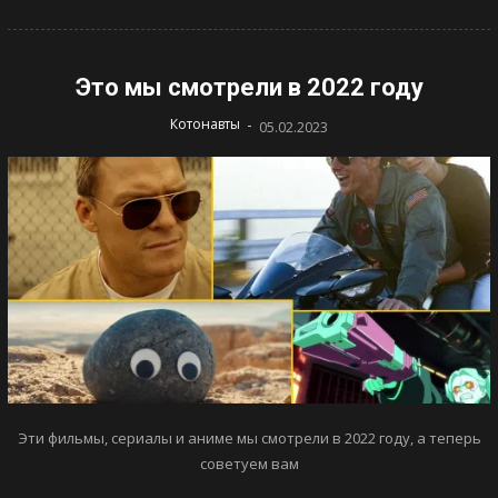
Это мы смотрели в 2022 году
-
Котонавты
05.02.2023
Эти фильмы, сериалы и аниме мы смотрели в 2022 году, а теперь
советуем вам