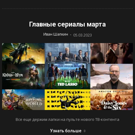
Главные сериалы марта
-
Иван Шапкин
05.03.2023
Все еще держим лапки на пульте нового ТВ-контента
Узнать больше