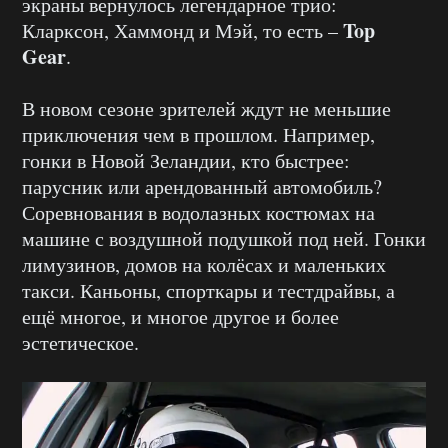
экраны вернулось легендарное трио:
Top
Кларксон, Хаммонд и Мэй, то есть –
Gear
.
В новом сезоне зрителей ждут не меньшие
приключения чем в прошлом. Например,
гонки в Новой Зеландии, кто быстрее:
парусник или арендованный автомобиль?
Соревнования в водолазных костюмах на
машине с воздушной подушкой под ней. Гонки
лимузинов, домов на колёсах и маленьких
такси. Каньоны, спорткары и тестдрайвы, а
ещё многое, и многое другое и более
эстетическое.