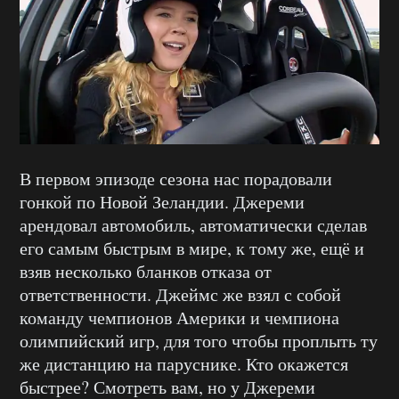
В первом эпизоде сезона нас порадовали
гонкой по Новой Зеландии. Джереми
арендовал автомобиль, автоматически сделав
его самым быстрым в мире, к тому же, ещё и
взяв несколько бланков отказа от
ответственности. Джеймс же взял с собой
команду чемпионов Америки и чемпиона
олимпийский игр, для того чтобы проплыть ту
же дистанцию на паруснике. Кто окажется
быстрее? Смотреть вам, но у Джереми