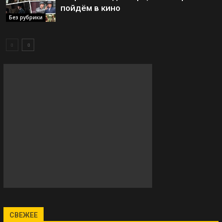
пойдём в кино
Без рубрики
СВЕЖЕЕ