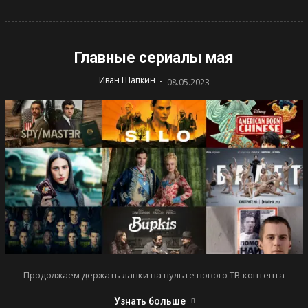
Главные сериалы мая
-
Иван Шапкин
08.05.2023
Продолжаем держать лапки на пульте нового ТВ-контента
Узнать больше