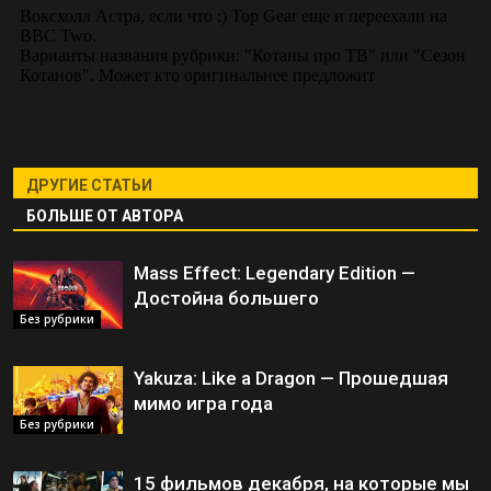
ДРУГИЕ СТАТЬИ
БОЛЬШЕ ОТ АВТОРА
Mass Effect: Legendary Edition —
Достойна большего
Без рубрики
Yakuza: Like a Dragon — Прошедшая
мимо игра года
Без рубрики
15 фильмов декабря, на которые мы