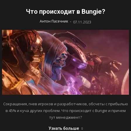
Что происходит в Bungie?
-
Антон Пасечник
07.11.2023
Сокращения, гнев игроков и разработчиков, обсчеты с прибылью
в 45% и куча других проблем. Что происходит с Bungie и причем
тут менеджмент?
Узнать больше