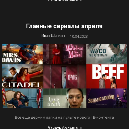
Главные сериалы апреля
-
Иван Шапкин
10.04.2023
Все еще держим лапки на пульте нового ТВ-контента
Узнать больше