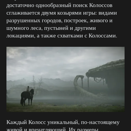
достаточно однообразный поиск Колоссов
сглаживается двумя козырями игры: видами
разрушенных городов, построек, живого и
шумного леса, пустыней и другими
локациями, а также схватками с Колоссами.
Каждый Колосс уникальный, по-настоящему
живой и впечатляющий. Их размеры