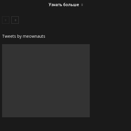
Узнать больше
Tweets by meownauts