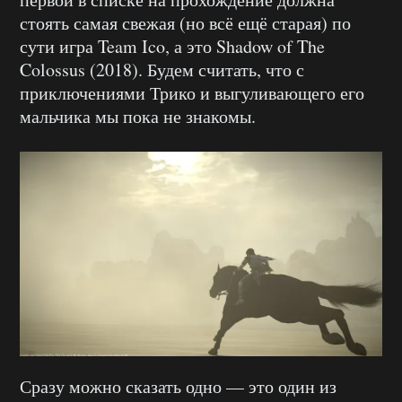
стоять самая свежая (но всё ещё старая) по
сути игра Team Ico, а это Shadow of The
Colossus (2018). Будем считать, что с
приключениями Трико и выгуливающего его
мальчика мы пока не знакомы.
Сразу можно сказать одно — это один из