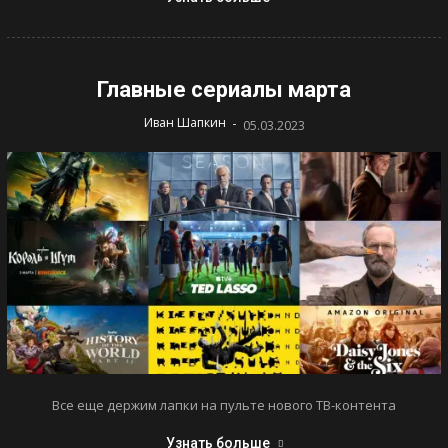
Главные сериалы марта
-
Иван Шапкин
05.03.2023
Все еще держим лапки на пульте нового ТВ-контента
Узнать больше