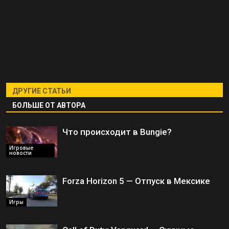
ДРУГИЕ СТАТЬИ
БОЛЬШЕ ОТ АВТОРА
Что происходит в Bungie?
Игровые
новости
Forza Horizon 5 — Отпуск в Мексике
Игры