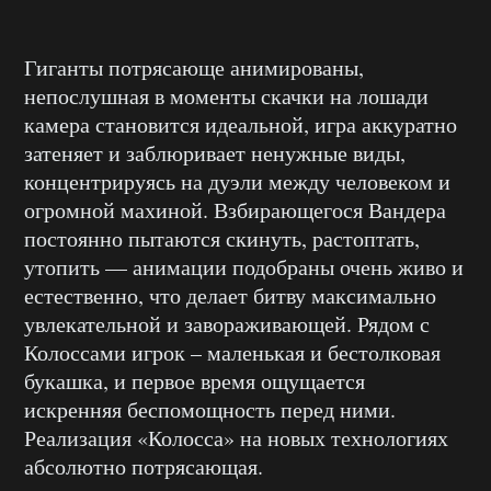
Гиганты потрясающе анимированы,
непослушная в моменты скачки на лошади
камера становится идеальной, игра аккуратно
затеняет и заблюривает ненужные виды,
концентрируясь на дуэли между человеком и
огромной махиной. Взбирающегося Вандера
постоянно пытаются скинуть, растоптать,
утопить — анимации подобраны очень живо и
естественно, что делает битву максимально
увлекательной и завораживающей. Рядом с
Колоссами игрок – маленькая и бестолковая
букашка, и первое время ощущается
искренняя беспомощность перед ними.
Реализация «Колосса» на новых технологиях
абсолютно потрясающая.