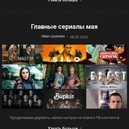
Главные сериалы мая
-
Иван Шапкин
08.05.2023
Продолжаем держать лапки на пульте нового ТВ-контента
Узнать больше