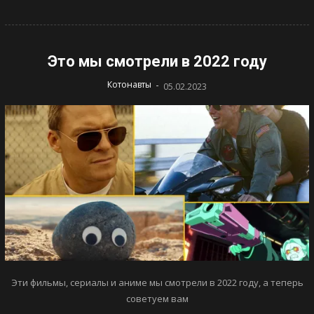
Это мы смотрели в 2022 году
-
Котонавты
05.02.2023
Эти фильмы, сериалы и аниме мы смотрели в 2022 году, а теперь
советуем вам