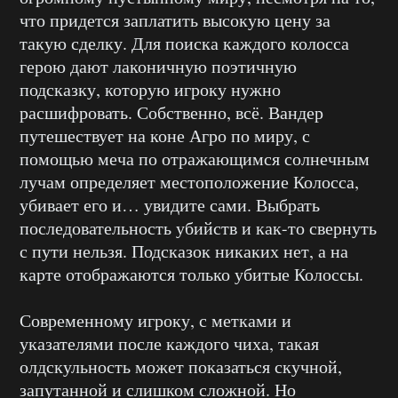
что придется заплатить высокую цену за
такую сделку. Для поиска каждого колосса
герою дают лаконичную поэтичную
подсказку, которую игроку нужно
расшифровать. Собственно, всё. Вандер
путешествует на коне Агро по миру, с
помощью меча по отражающимся солнечным
лучам определяет местоположение Колосса,
убивает его и… увидите сами. Выбрать
последовательность убийств и как-то свернуть
с пути нельзя. Подсказок никаких нет, а на
карте отображаются только убитые Колоссы.
Современному игроку, с метками и
указателями после каждого чиха, такая
олдскульность может показаться скучной,
запутанной и слишком сложной. Но