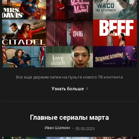
Все еще держим лапки на пульте нового ТВ-контента
Узнать больше
Главные сериалы марта
-
Иван Шапкин
05.03.2023