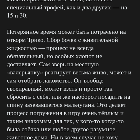
специальный трофей, как и два других — на
15 и 30.
Потерянное время может быть потрачено на
откорм Трико. Сбор бочек с живительной
жидкостью — процесс не всегда
обязательный, но особых хлопот не
доставляет. Сам зверь на местную
«валерьянку» реагирует весьма живо, может и
сам отобрать лакомство. Он вообще
своенравный, может взять и просто так
сбросить с себя, или же наоборот посадить на
спину зазевавшегося мальчугана. Это делает
процесс погружения в игру очень тёплым и
таким знакомым для тех, у кого-то когда-то
была собака или любое другое разумное
животное дома. Ни в коем случае не хочу