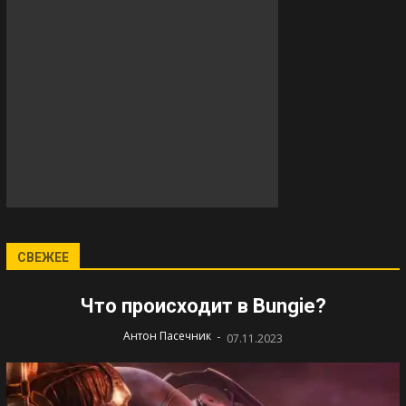
СВЕЖЕЕ
Что происходит в Bungie?
-
Антон Пасечник
07.11.2023