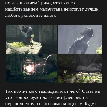
поглаживанием Трико, что вкупе с
нашёптыванием мальчугана действует лучше
любого успокоительного.
Так кто же кого защищает и от чего? Ответ на
этот вопрос будет дан через флешбеки и
переполненную событиями концовку. Будут