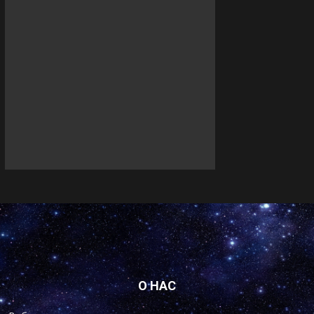
О НАС