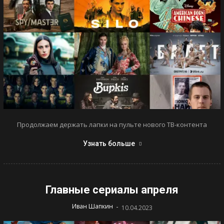
Продолжаем держать лапки на пульте нового ТВ-контента
Узнать больше
Главные сериалы апреля
-
Иван Шапкин
10.04.2023