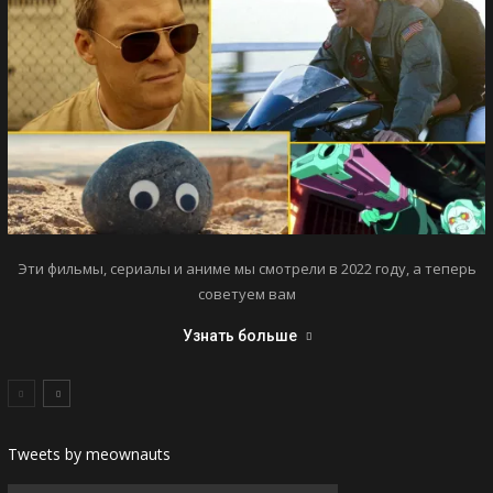
Эти фильмы, сериалы и аниме мы смотрели в 2022 году, а теперь
советуем вам
Узнать больше
Tweets by meownauts