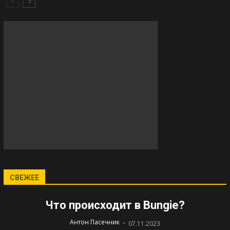
СВЕЖЕЕ
Что происходит в Bungie?
-
Антон Пасечник
07.11.2023