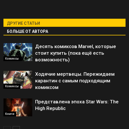
ДРУГИЕ СТАТЬИ
БОЛЬШЕ ОТ АВТОРА
Десять комиксов Marvel, которые
стоит купить (пока ещё есть
Комиксы
возможность)
Ходячие мертвецы. Пережидаем
карантин с самым подходящим
Комиксы
комиксом
Представлена эпоха Star Wars: The
High Republic
Книги