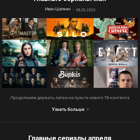
-
Иван Шапкин
08.05.2023
Продолжаем держать лапки на пульте нового ТВ-контента
Узнать больше
Главные сериалы апреля