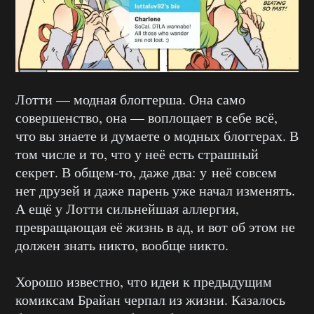
Лотти — модная блоггерша. Она само
совершенство, она — воплощает в себе всё,
что вы знаете и думаете о модных блоггерах. В
том числе и то, что у неё есть страшный
секрет. В общем-то, даже два: у неё совсем
нет друзей и даже парень уже начал изменять.
А ещё у Лотти сильнейшая аллергия,
превращающая её жизнь в ад, и вот об этом не
должен знать никто, вообще никто.
Хорошо известно, что идеи к предыдущим
комиксам Брайан черпал из жизни. Казалось