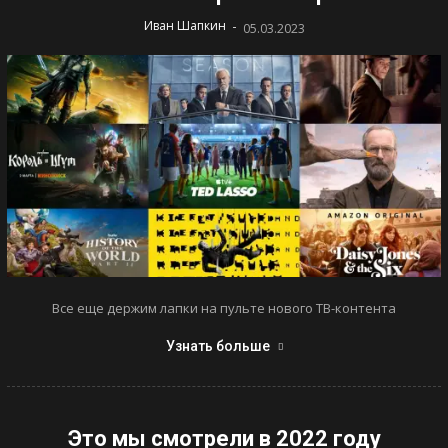
-
Иван Шапкин
05.03.2023
Все еще держим лапки на пульте нового ТВ-контента
Узнать больше
Это мы смотрели в 2022 году