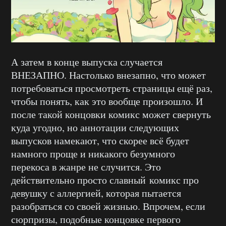
А затем в конце выпуска случается
ВНЕЗАПНО. Настолько внезапно, что может
потребоваться просмотреть страницы ещё раз,
чтобы понять, как это вообще произошло. И
после такой концовки комикс может свернуть
куда угодно, но аннотации следующих
выпусков намекают, что скорее всё будет
намного проще и никакого безумного
перекоса в жанре не случится. Это
действительно просто славный комикс про
девушку с аллергией, которая пытается
разобраться со своей жизнью. Впрочем, если
сюрпризы, подобные концовке первого