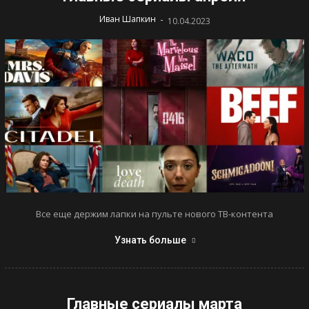
-
Иван Шапкин
10.04.2023
Все еще держим лапки на пульте нового ТВ-контента
Узнать больше
Главные сериалы марта