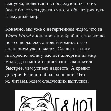
выпуска, появятся и в последующих, то их
будет более чем достаточно, чтобы встряхнуть
гламурный мир.
Конечно, мы уже с нетерпением ждём, что за
Worst World
анонсирован у Брайана, только до
него ещё далеко, а новый комикс с его
сценарием уже начался. Следить за ним
интересно, если у вас нет аллергии на мир
моды, да и мини-серия точно закончится
быстрее, чем успеет надоесть. А кредит
доверия Брайан набрал хороший. Что
ж, читаем, ждём следующих выпусков.