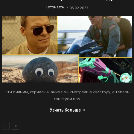
-
Котонавты
05.02.2023
Эти фильмы, сериалы и аниме мы смотрели в 2022 году, а теперь
советуем вам
Узнать больше