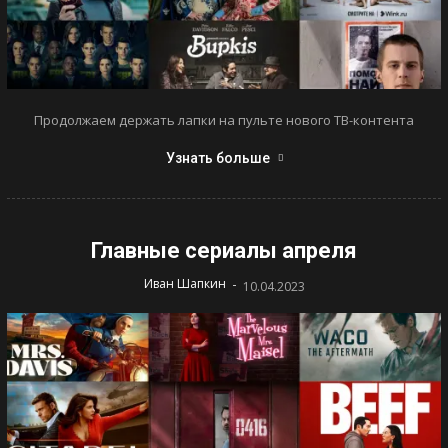
Продолжаем держать лапки на пульте нового ТВ-контента
Узнать больше
Главные сериалы апреля
-
Иван Шапкин
10.04.2023