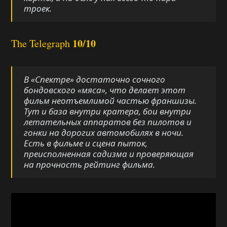
троек.
10/10
The Telegraph
В «Спектре» достаточно сочного
бондовского «мяса», что делает этот
фильм неотъемлимой частью франшизы.
Тут и база внутри кратера, бои внутри
летательных аппаратов без пилотов и
гонки на дорогих автомобилях в ночи.
Есть в фильме и сцена пыток,
преисполненная садизма и проверяющая
на прочность рейтинг фильма.