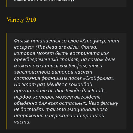
7/10
Variety
Фильм начинается со слов «Кто умер, тот
воскрес» (The dead are alive). Фраза,
которая может быть воспринята как
преждевременный спойлер, на самом деле
может оказаться как блефом, так и
хвастовством авторов насчёт
состояния франшизы после «Скайфолла».
На этот раз Мендес с командой
приготовили особое блюдо для Бонд-
нёрдов, которое может выглядеть
обыденно для всех остальных. Чего фильму
не достаёт, так это эмоционального
напряжения и переживаний прошлой
части.