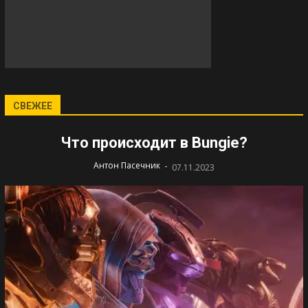
СВЕЖЕЕ
Что происходит в Bungie?
-
Антон Пасечник
07.11.2023