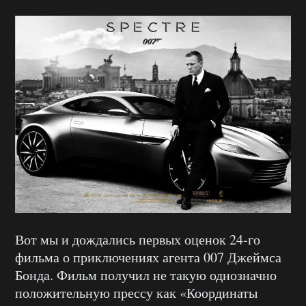
Вот мы и дождались первых оценок 24-го
фильма о приключениях агента 007 Джеймса
Бонда. Фильм получил не такую однозначно
положительную прессу как «Координаты