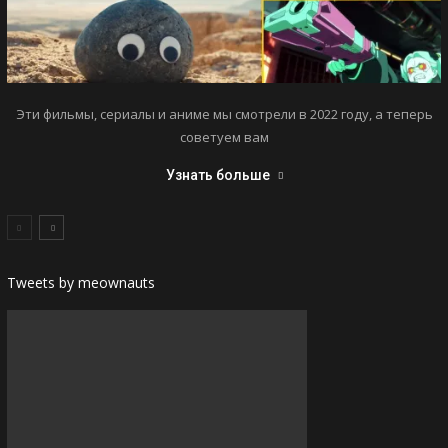
Эти фильмы, сериалы и аниме мы смотрели в 2022 году, а теперь
советуем вам
Узнать больше
Tweets by meownauts