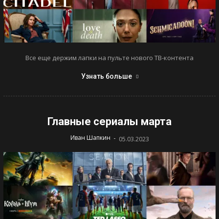
Все еще держим лапки на пульте нового ТВ-контента
Узнать больше
Главные сериалы марта
-
Иван Шапкин
05.03.2023