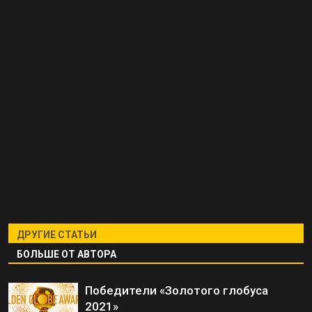
ДРУГИЕ СТАТЬИ
БОЛЬШЕ ОТ АВТОРА
Победители «Золотого глобуса
2021»