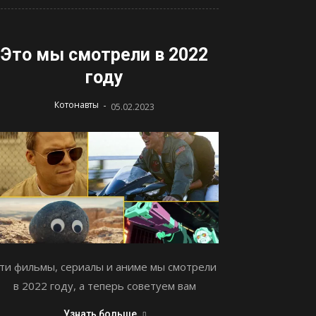
Это мы смотрели в 2022
году
-
Котонавты
05.02.2023
ти фильмы, сериалы и аниме мы смотрели
в 2022 году, а теперь советуем вам
Узнать больше