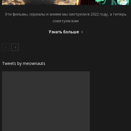
Эти фильмы, сериалы и аниме мы смотрели в 2022 году, а теперь
советуем вам
Узнать больше
Tweets by meownauts