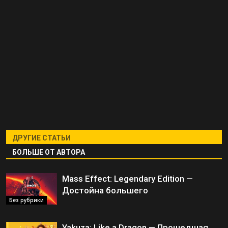
ДРУГИЕ СТАТЬИ
БОЛЬШЕ ОТ АВТОРА
Mass Effect: Legendary Edition —
Достойна большего
Без рубрики
Yakuza: Like a Dragon — Прошедшая