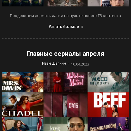
Продолжаем держать лапки на пульте нового ТВ-контента
Узнать больше
Главные сериалы апреля
-
Иван Шапкин
10.04.2023