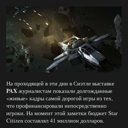
На проходящей в эти дни в Сиэтле выставке
PAX
журналистам показали долгожданные
«живые» кадры самой дорогой игры из тех,
что профинансировали непосредственно
игроки. На момент этой заметки бюджет Star
Citizen составлял 41 миллион долларов.