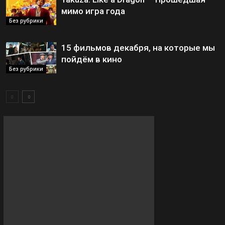
мимо игра года
Без рубрики
15 фильмов декабря, на которые мы
пойдём в кино
Без рубрики