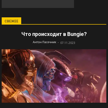
СВЕЖЕЕ
Что происходит в Bungie?
-
Антон Пасечник
07.11.2023