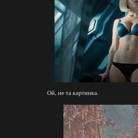
Ой, не та картинка.