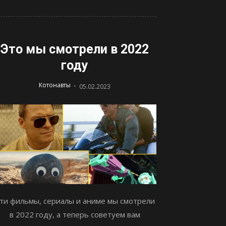
Это мы смотрели в 2022
году
-
Котонавты
05.02.2023
ти фильмы, сериалы и аниме мы смотрели
в 2022 году, а теперь советуем вам