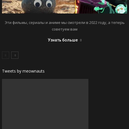
Эти фильмы, сериалы и аниме мы смотрели в 2022 году, а теперь
советуем вам
Узнать больше
Tweets by meownauts