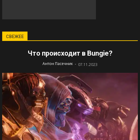
СВЕЖЕЕ
Что происходит в Bungie?
-
Антон Пасечник
07.11.2023