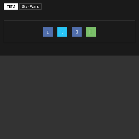
ТЕГИ
Star Wars