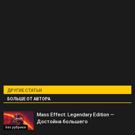
ДРУГИЕ СТАТЬИ
БОЛЬШЕ ОТ АВТОРА
Mass Effect: Legendary Edition —
Достойна большего
Без рубрики