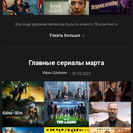
Все еще держим лапки на пульте нового ТВ-контента
Узнать больше
Главные сериалы марта
-
Иван Шапкин
05.03.2023