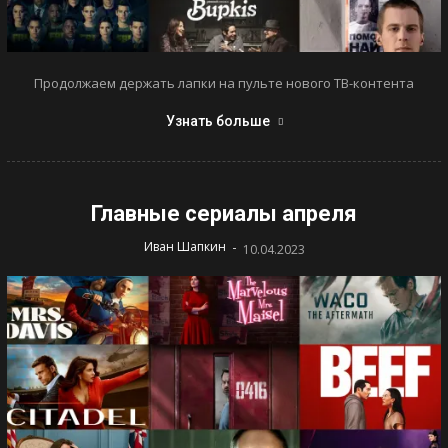
Продолжаем держать лапки на пульте нового ТВ-контента
Узнать больше
Главные сериалы апреля
-
Иван Шапкин
10.04.2023