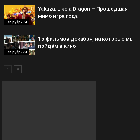
Yakuza: Like a Dragon — Прошедшая
мимо игра года
Без рубрики
15 фильмов декабря, на которые мы
пойдём в кино
Без рубрики