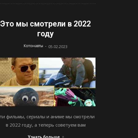
Это мы смотрели в 2022
году
-
Котонавты
05.02.2023
ти фильмы, сериалы и аниме мы смотрели
в 2022 году, а теперь советуем вам
Узнать больше