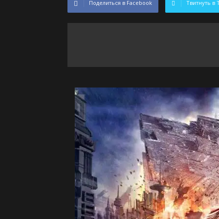
Поделиться в Facebook
Твитнуть в 