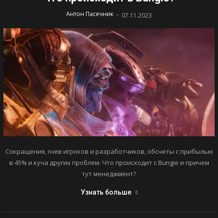
-
Антон Пасечник
07.11.2023
Сокращения, гнев игроков и разработчиков, обсчеты с прибылью
в 45% и куча других проблем. Что происходит с Bungie и причем
тут менеджмент?
Узнать больше