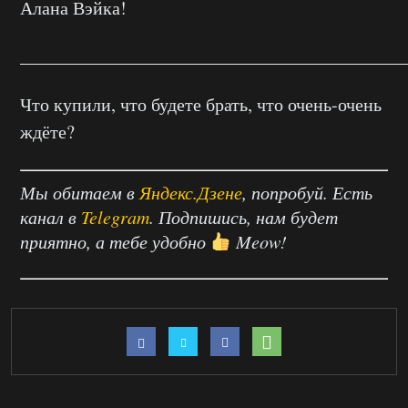
Алана Вэйка!
__________________________________________
Что купили, что будете брать, что очень-очень
ждёте?
Мы обитаем в
Яндекс.Дзене
, попробуй. Есть
канал в
Telegram
. Подпишись, нам будет
приятно, а тебе удобно
Meow!