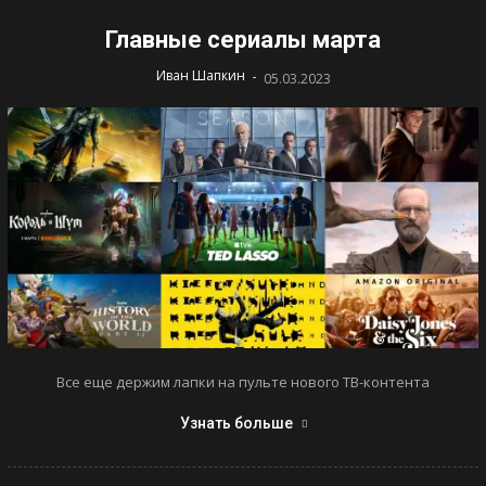
Главные сериалы марта
-
Иван Шапкин
05.03.2023
Все еще держим лапки на пульте нового ТВ-контента
Узнать больше