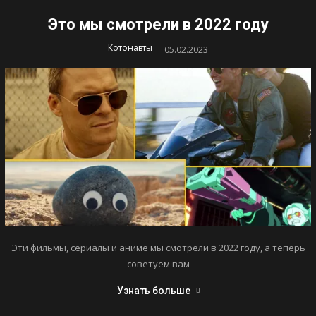
Это мы смотрели в 2022 году
-
Котонавты
05.02.2023
Эти фильмы, сериалы и аниме мы смотрели в 2022 году, а теперь
советуем вам
Узнать больше