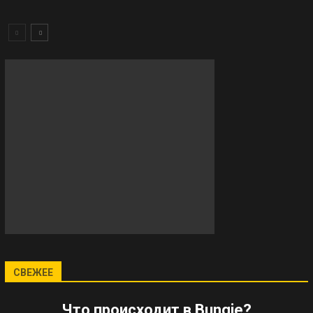
СВЕЖЕЕ
Что происходит в Bungie?