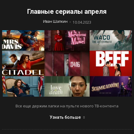
Главные сериалы апреля
-
Иван Шапкин
10.04.2023
Все еще держим лапки на пульте нового ТВ-контента
Узнать больше