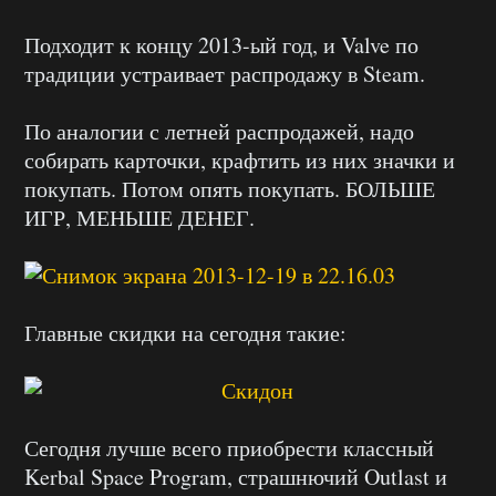
Подходит к концу 2013-ый год, и Valve по
традиции устраивает распродажу в Steam.
По аналогии с летней распродажей, надо
собирать карточки, крафтить из них значки и
покупать. Потом опять покупать. БОЛЬШЕ
ИГР, МЕНЬШЕ ДЕНЕГ.
Главные скидки на сегодня такие:
Сегодня лучше всего приобрести классный
Kerbal Space Program, страшнючий Outlast и