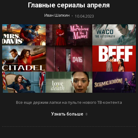
Главные сериалы апреля
-
Иван Шапкин
10.04.2023
Все еще держим лапки на пульте нового ТВ-контента
Узнать больше