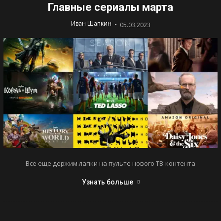
Главные сериалы марта
-
Иван Шапкин
05.03.2023
Все еще держим лапки на пульте нового ТВ-контента
Узнать больше