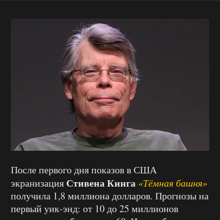
После первого дня показов в США
Стивена Кинга
экранизация
«Тёмная башня»
получила 1,8 миллиона долларов. Прогнозы на
первый уик-энд: от 10 до 25 миллионов