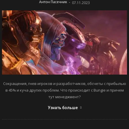
-
Антон Пасечник
07.11.2023
Сокращения, гнев игроков и разработчиков, обсчеты с прибылью
в 45% и куча других проблем. Что происходит с Bungie и причем
тут менеджмент?
Узнать больше