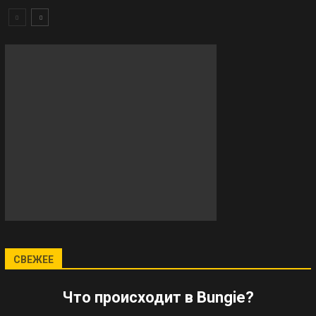
СВЕЖЕЕ
Что происходит в Bungie?