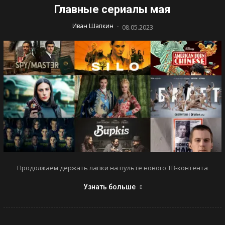
Главные сериалы мая
-
Иван Шапкин
08.05.2023
Продолжаем держать лапки на пульте нового ТВ-контента
Узнать больше