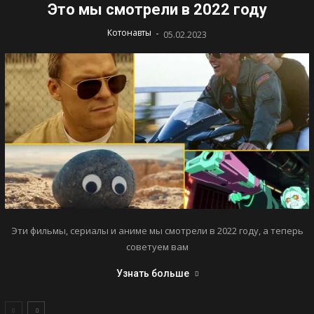
Это мы смотрели в 2022 году
-
Котонавты
05.02.2023
Эти фильмы, сериалы и аниме мы смотрели в 2022 году, а теперь
советуем вам
Узнать больше