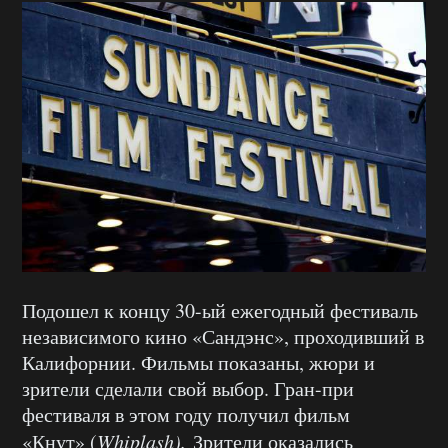
Подошел к концу 30-ый ежегодный фестиваль
независимого кино «Сандэнс», проходивший в
Калифорнии. Фильмы показаны, жюри и
зрители сделали свой выбор. Гран-при
фестиваля в этом году получил фильм
«Кнут» (
Whiplash).
Зрители оказались