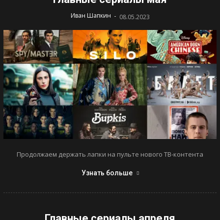
-
Иван Шапкин
08.05.2023
Продолжаем держать лапки на пульте нового ТВ-контента
Узнать больше
Главные сериалы апреля