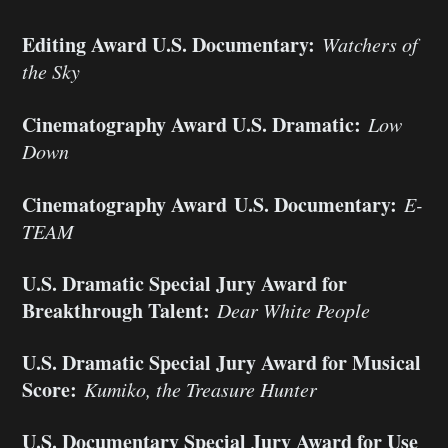
Editing Award U.S. Documentary:
Watchers of
the Sky
Cinematography Award U.S. Dramatic:
Low
Down
Cinematography Award U.S. Documentary:
E-
TEAM
U.S. Dramatic Special Jury Award for
Breakthrough Talent:
Dear White People
U.S. Dramatic Special Jury Award for Musical
Score:
Kumiko, the Treasure Hunter
U.S. Documentary Special Jury Award for Use