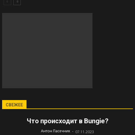
СВЕЖЕЕ
Что происходит в Bungie?
-
Антон Пасечник
07.11.2023