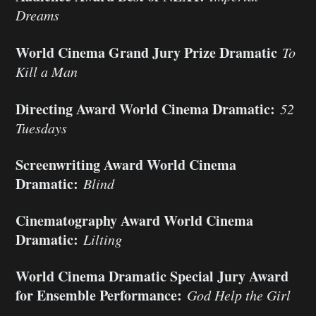
Dreams
World Cinema Grand Jury Prize Dramatic
To
Kill a Man
Directing Award World Cinema Dramatic:
52
Tuesdays
Screenwriting Award World Cinema
Dramatic:
Blind
Cinematography Award World Cinema
Dramatic:
Lilting
World Cinema Dramatic Special Jury Award
for Ensemble Performance:
God Help the Girl