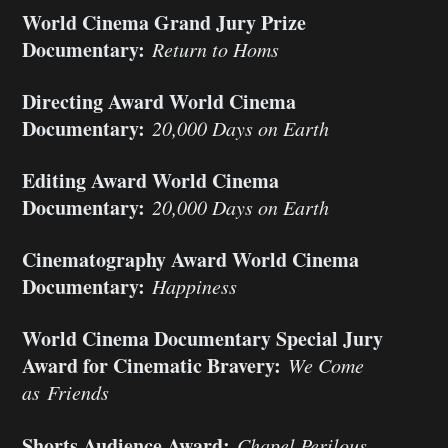
World Cinema Grand Jury Prize
Documentary:
Return to Homs
Directing Award World Cinema
Documentary:
20,000 Days on Earth
Editing Award World Cinema
Documentary:
20,000 Days on Earth
Cinematography Award World Cinema
Documentary:
Happiness
World Cinema Documentary Special Jury
Award for Cinematic Bravery:
We Come
as
Friends
Shorts Audience Award:
Chapel Perilous