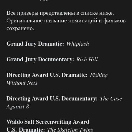
Все призеры представлены в списке ниже.
Оригинальное название номинаций и фильмов
сохранено.
Grand Jury Dramatic:
Whiplash
Grand Jury Documentary:
Rich Hill
Directing Award U.S. Dramatic:
Fishing
Without Nets
Directing Award U.S. Documentary:
The Case
Against 8
Waldo Salt Screenwriting Award
U.S. Dramatic:
The Skeleton Twins