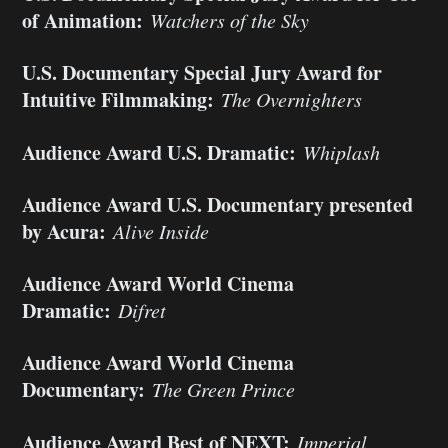
of Animation:
Watchers of the Sky
U.S. Documentary Special Jury Award for
Intuitive Filmmaking:
The Overnighters
Audience Award U.S. Dramatic:
Whiplash
Audience Award U.S. Documentary presented
by Acura:
Alive Inside
Audience Award World Cinema
Dramatic:
Difret
Audience Award World Cinema
Documentary:
The Green Prince
Audience Award Best of NEXT:
Imperial