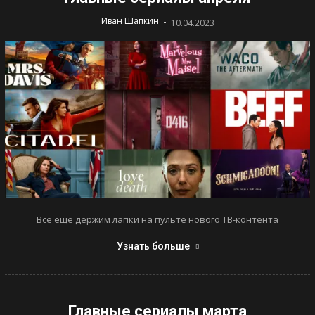
-
Иван Шапкин
10.04.2023
Все еще держим лапки на пульте нового ТВ-контента
Узнать больше
Главные сериалы марта