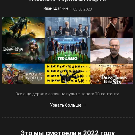
-
Иван Шапкин
05.03.2023
Все еще держим лапки на пульте нового ТВ-контента
Узнать больше
Это мы смотрели в 2022 году