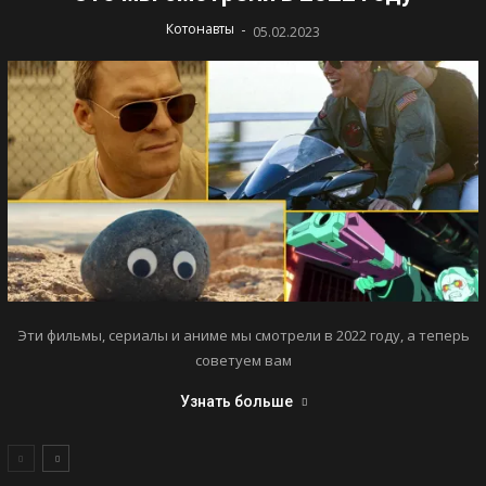
-
Котонавты
05.02.2023
Эти фильмы, сериалы и аниме мы смотрели в 2022 году, а теперь
советуем вам
Узнать больше