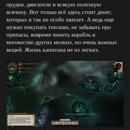
орудия, двигатели и всякую полезную
всячину. Вот только всё здесь стоит денег,
которых и так не особо хватает. А ведь еще
нужно покупать топливо, не забывать про
припасы, вовремя чинить корабль и
множество других мелких, но очень важных
вещей. Жизнь капитана не из легких.