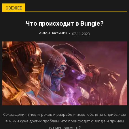
СВЕЖЕЕ
Что происходит в Bungie?
-
Антон Пасечник
07.11.2023
Сокращения, гнев игроков и разработчиков, обсчеты с прибылью
в 45% и куча других проблем. Что происходит с Bungie и причем
тут менеджмент?