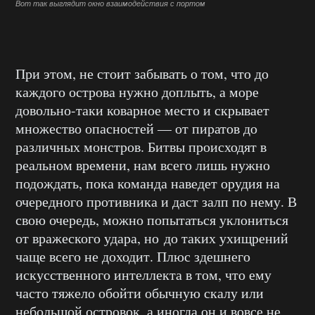
Вот так выглядит окно взаимодействия с портом
При этом, не стоит забывать о том, что до
каждого острова нужно доплыть, а море
довольно-таки коварное место и скрывает
множество опасностей — от пиратов до
различных монстров. Битвы происходят в
реальном времени, нам всего лишь нужно
подождать, пока команда наведет орудия на
очередного противника и даст залп по нему. В
свою очередь, можно попытаться уклониться
от вражеского удара, но до таких ухищрений
чаще всего не доходит. Плюс здешнего
искусственного интеллекта в том, что ему
часто тяжело обойти обычную скалу или
небольшой островок, а иногда он и вовсе не