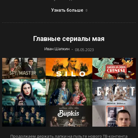
Узнать больше
Главные сериалы мая
-
Иван Шапкин
08.05.2023
Продолжаем держать лапки на пульте нового ТВ-контента