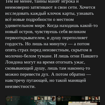
Тем не менее, тайны манят игрока и
неимоверно затягивают в свои сети. Хочется
исследовать каждый клочок карты, узнавать
всё новые подробности о местном
удивительном мире. Когда находишь какой-то
новый остров, чувствуешь себя великим
первооткрывателем, и душу переполняет
гордость. Но лишь на минутку — а потом
опять страх перед неизвестным, скрытом в
молочно-белом тумане. И лишь огни Павшего
Лондона могут на время отогнать ужас,
сковывающий душу, лишь там наконец-то
можно перевести дух. А потом обратно —
навстречу пугающей, но такой манящей
неизвестности.