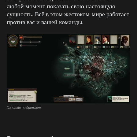
любой момент показать свою настоящую
сущность. Всё в этом жестоком мире работает
против вас и вашей команды.
Ханство не дремлет