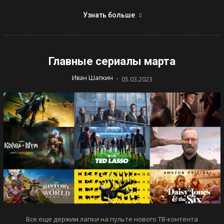
Узнать больше
Главные сериалы марта
-
Иван Шапкин
05.03.2023
Все еще держим лапки на пульте нового ТВ-контента