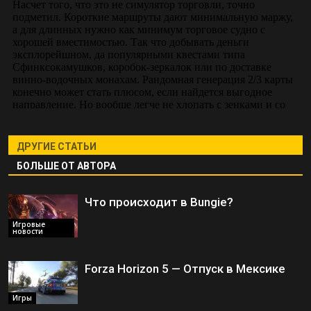
ДРУГИЕ СТАТЬИ
БОЛЬШЕ ОТ АВТОРА
Что происходит в Bungie?
Игровые
новости
Forza Horizon 5 — Отпуск в Мексике
Игры