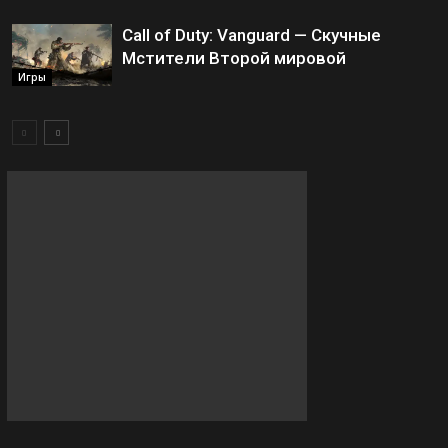
Call of Duty: Vanguard — Скучные
Мстители Второй мировой
Игры