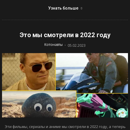
Узнать больше
Это мы смотрели в 2022 году
-
Котонавты
05.02.2023
Эти фильмы, сериалы и аниме мы смотрели в 2022 году, а теперь