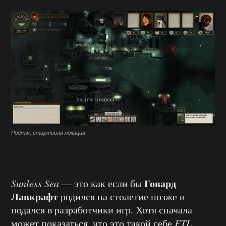
Родная, стартовая локация
Говард
Sunless Sea
— это как если бы
Лавкрафт
родился на столетие позже и
подался в разработчики игр. Хотя сначала
может показаться, что это такой себе
FTL
,