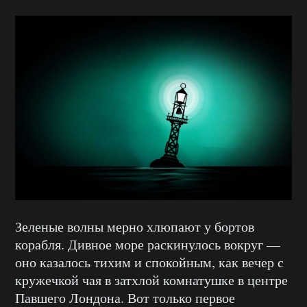
Зеленые волны мерно хлюпают у бортов
корабля. Дивное море раскинулось вокруг —
оно казалось тихим и спокойным, как вечер с
кружечкой чая в затхлой комнатушке в центре
Павшего Лондона. Вот только первое