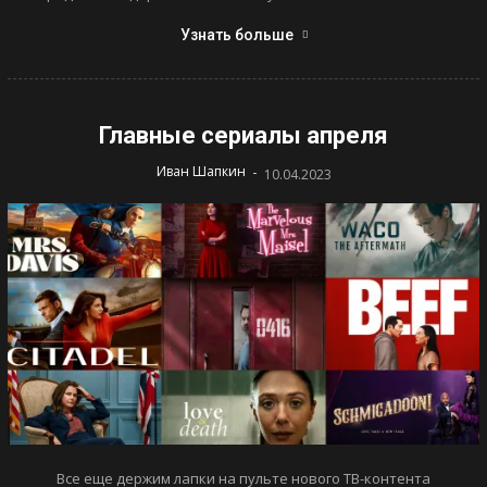
Узнать больше
Главные сериалы апреля
-
Иван Шапкин
10.04.2023
Все еще держим лапки на пульте нового ТВ-контента