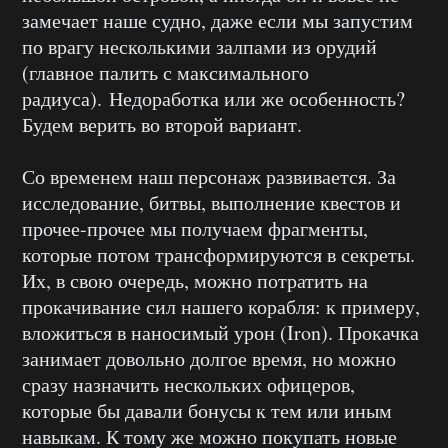
замечает наше судно, даже если мы запустим
по врагу несколькими залпами из орудий
(главное палить с максимального
радиуса). Недоработка или же особенность?
Будем верить во второй вариант.
Со временем наш персонаж развивается. За
исследование, битвы, выполнение квестов и
прочее-прочее мы получаем фрагменты,
которые потом трансформируются в секреты.
Их, в свою очередь, можно потратить на
прокачивание сил нашего корабля: к примеру,
вложиться в наносимый урон (Iron). Прокачка
занимает довольно долгое время, но можно
сразу назначить нескольких офицеров,
которые бы давали бонусы к тем или иным
навыкам. К тому же можно покупать новые