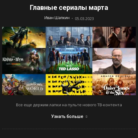
Главные сериалы марта
-
Иван Шапкин
05.03.2023
Все еще держим лапки на пульте нового ТВ-контента
Узнать больше