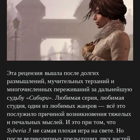
Эта рецензия вышла после долгих
размышлений, мучительных терзаний и
многочисленных переживаний за дальнейшую
судьбу «
Сибири
». Любимая серия, любимая
студия, один из любимых жанров — всё это
послужило причиной возникновения тяжелых
и печальных мыслей. И это при том, что
Syberia 3
не самая плохая игра на свете. Но
после великолепных предыдущих двух частей