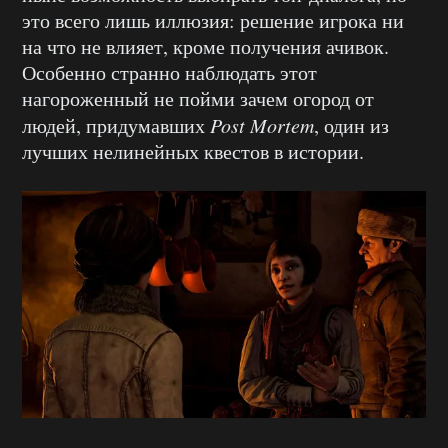
это всего лишь иллюзия: решение игрока ни
на что не влияет, кроме получения ачивок.
Особенно странно наблюдать этот
нагороженный не пойми зачем огород от
людей, придумавших
Post Mortem
, один из
лучших нелинейных квестов в истории.