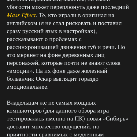
убогости может переплюнуть даже последний
Mass Effect
. Те, кто играли в оригинал на
английском (я не стал рисковать и поставил
сразу русский язык в настройках),
рассказывают о проблемах с
рассинхронизацией движения губ и речи. Но
это меркнет на фоне деревянных лиц
персонажей, которые почти не знают слова
«эмоции». На их фоне даже железный
болванчик Оскар выглядит гораздо
эмоциональнее.
Владельцам же не самых мощных
компьютеров (для данного обзора игра
тестировалась именно на ПК) новая «Сибирь»
доставит множество ощущений, по
приятности сравнимых с медленным