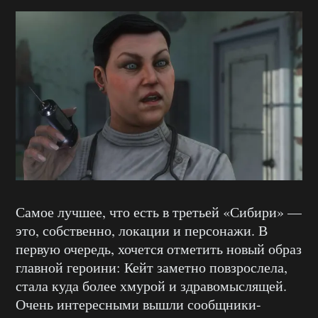
Самое лучшее, что есть в третьей «Сибири» —
это, собственно, локации и персонажи. В
первую очередь, хочется отметить новый образ
главной героини: Кейт заметно повзрослела,
стала куда более хмурой и здравомыслящей.
Очень интересными вышли сообщники-