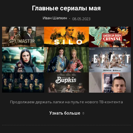
Главные сериалы мая
-
Иван Шапкин
08.05.2023
Продолжаем держать лапки на пульте нового ТВ-контента
Узнать больше