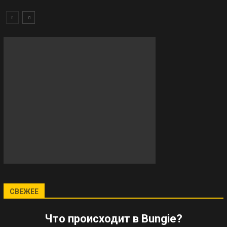
СВЕЖЕЕ
Что происходит в Bungie?