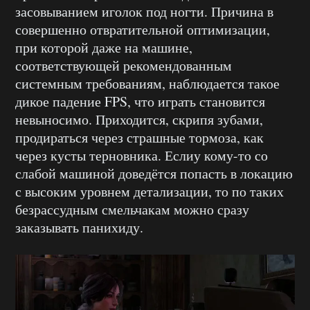
засовыванием иголок под ногти. Причина в
совершенно отвратительной оптимизации,
при которой даже на машине,
соответствующей рекомендованным
системным требованиям, наблюдается такое
дикое падение FPS, что играть становится
невыносимо. Приходится, скрипя зубами,
продираться через страшные тормоза, как
через кусты терновника. Еслиу кому-то со
слабой машиной доведётся попасть в локацию
с высоким уровнем детализации, то по таких
безрассудным смельчакам можно сразу
заказывать панихиду.