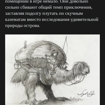
помещений в игре немало. Они довольно
сильно сбивают общий темп приключения,
заставляя подолгу плутать по скучным
казематам вместо исследования удивительной
природы острова.