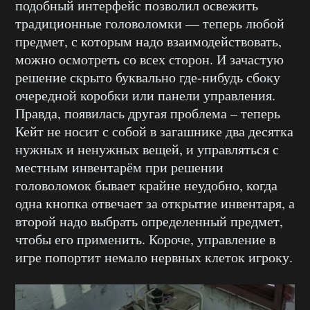
подобный интерфейс позволил освежить
традиционные головоломки — теперь любой
предмет, с которым надо взаимодействовать,
можно осмотреть со всех сторон. И зачастую
решение скрыто буквально где-нибудь сбоку
очередной коробки или панели управления.
Правда, появилась другая проблема – теперь
Кейт не носит с собой в загашнике два десятка
нужных и ненужных вещей, и управляться с
местным инвентарём при решении
головоломок бывает крайне неудобно, когда
одна кнопка отвечает за открытие инвентаря, а
второй надо выбрать определенный предмет,
чтобы его применить. Короче, управление в
игре попортит немало нервных клеток игроку.