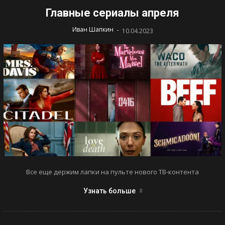
Главные сериалы апреля
-
Иван Шапкин
10.04.2023
Все еще держим лапки на пульте нового ТВ-контента
Узнать больше