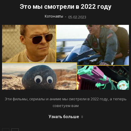
Это мы смотрели в 2022 году
-
Котонавты
05.02.2023
Эти фильмы, сериалы и аниме мы смотрели в 2022 году, а теперь
советуем вам
Узнать больше