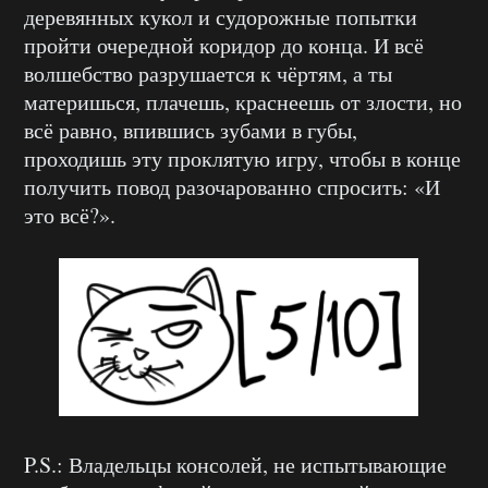
деревянных кукол и судорожные попытки
пройти очередной коридор до конца. И всё
волшебство разрушается к чёртям, а ты
материшься, плачешь, краснеешь от злости, но
всё равно, впившись зубами в губы,
проходишь эту проклятую игру, чтобы в конце
получить повод разочарованно спросить: «И
это всё?».
P.S.: Владельцы консолей, не испытывающие