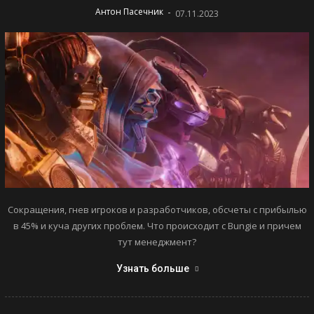
-
Антон Пасечник
07.11.2023
Сокращения, гнев игроков и разработчиков, обсчеты с прибылью
в 45% и куча других проблем. Что происходит с Bungie и причем
тут менеджмент?
Узнать больше