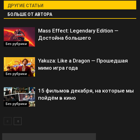
ДРУГИЕ СТАТЬИ
БОЛЬШЕ ОТ АВТОРА
Mass Effect: Legendary Edition —
Достойна большего
Без рубрики
Yakuza: Like a Dragon — Прошедшая
мимо игра года
Без рубрики
15 фильмов декабря, на которые мы
пойдём в кино
Без рубрики