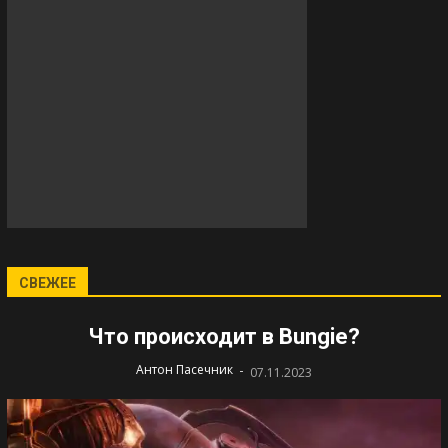
СВЕЖЕЕ
Что происходит в Bungie?
-
Антон Пасечник
07.11.2023