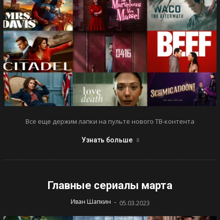
Все еще держим лапки на пульте нового ТВ-контента
Узнать больше
Главные сериалы марта
-
Иван Шапкин
05.03.2023