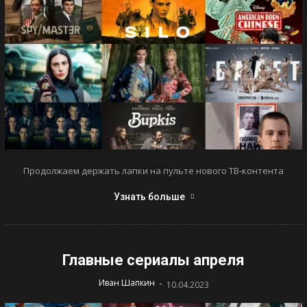
Продолжаем держать лапки на пульте нового ТВ-контента
Узнать больше
Главные сериалы апреля
-
Иван Шапкин
10.04.2023