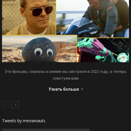
Эти фильмы, сериалы и аниме мы смотрели в 2022 году, а теперь
советуем вам
Узнать больше
Tweets by meownauts