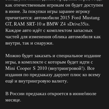
как отечественным игрокам он будет доступен
в июне. За покупки игры заранее игроку
причитается: автомобили 2015 Ford Mustang
GT, RAM SRT-10 и BMW Z4 sDrive35is.
Каждое авто идёт с комплектом запасных
частей для изменения облика автомобиля как
внутри, так и снаружи.
Можно будет заказать и специальное издание
игры, в комплекте с которым будет идти с
Mini Cooper S 2010 (внутриигровой!). Все
издания по предзаказу даруют плюс ко всему
ещё и внутриигровую валюту.
В России предзаказ откроется в июне/июле
месяце.