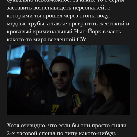
заставить возненавидеть персонажей, с
которыми ты прошел через огонь, воду,
медные трубы, а также превратить жестокий и
кровавый криминальный Нью-Йорк в часть
какого-то мира вселенной CW.
Хотя очевидно, что если бы они просто сняли
2-х часовой спешл по типу какого-нибудь