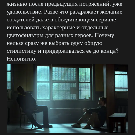
жизнью после предыдущих потрясений, уже
удовольствие. Разве что раздражает желание
создателей даже в объединяющем сериале
использовать характерные и отдельные
цветофильтры для разных героев. Почему
нельзя сразу же выбрать одну общую
стилистику и придерживаться ее до конца?
Непонятно.