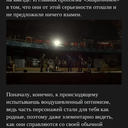
в том, что они от этой серьезности отошли и
не предложили ничего взамен.
Поначалу, конечно, к происходящему
испытываешь воодушевленный оптимизм,
ведь часть персонажей стали для тебя как
родные, поэтому даже элементарно видеть,
как они справляются со своей обычной