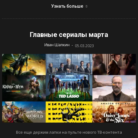
Узнать больше
Главные сериалы марта
-
Иван Шапкин
05.03.2023
Все еще держим лапки на пульте нового ТВ-контента