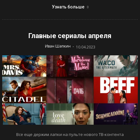
Узнать больше
Главные сериалы апреля
-
Иван Шапкин
10.04.2023
Все еще держим лапки на пульте нового ТВ-контента