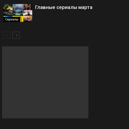
Главные сериалы марта
Сериалы