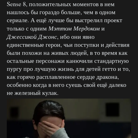
Sense 8, положительных моментов в нем
нашлось бы гораздо больше, чем в одном
сериале. А ещё лучше бы выстрелил проект
только с одним
Мэттом Мердоком
и
Джессикой Джонс
, ибо они явно
единственные герои, чьи поступки и действия
были похожи на живых людей, в то время как
остальные персонажи канючили стандартную
пургу про лучшую жизнь для детей гетто и то,
как горячо расплавленное сердце дракона,
особенно когда в него суешь свой ещё далеко
не железный кулак.