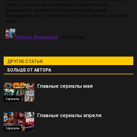
ДРУГИЕ СТАТЬИ
БОЛЬШЕ ОТ АВТОРА
Главные сериалы мая
Сериалы
Главные сериалы апреля
Сериалы