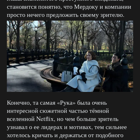
становится понятно, что Мердоку и компании
просто нечего предложить своему зрителю.
Конечно, та самая «Рука» была очень
интересной сюжетной частью тёмной
вселенной Netflix, но чем больше зритель
узнавал о ее лидерах и мотивах, тем сильнее
хотелось кричать и держаться от подобного