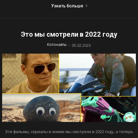
Узнать больше
Это мы смотрели в 2022 году
-
Котонавты
05.02.2023
Эти фильмы, сериалы и аниме мы смотрели в 2022 году, а теперь