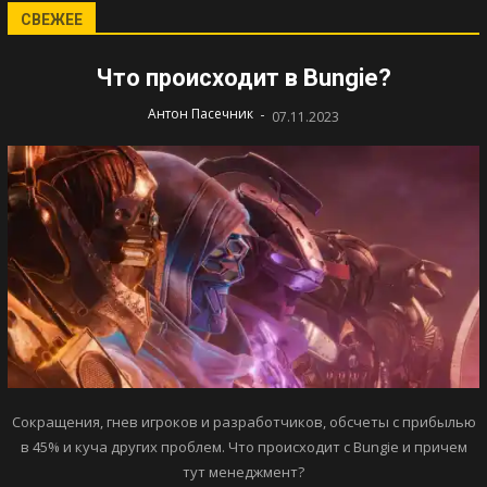
СВЕЖЕЕ
Что происходит в Bungie?
-
Антон Пасечник
07.11.2023
Сокращения, гнев игроков и разработчиков, обсчеты с прибылью
в 45% и куча других проблем. Что происходит с Bungie и причем
тут менеджмент?