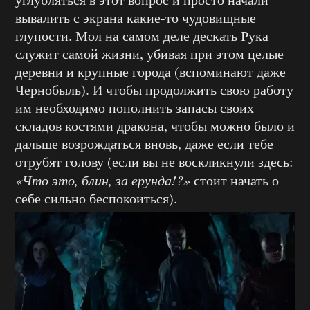
вывалить с экрана какие-то чудовищные
глупости. Мол на самом деле дескать Рука
служит самой жизни, убивая при этом целые
деревни и крупные города (вспоминают даже
Чернобыль). И чтобы продолжить свою работу
им необходимо пополнить запасы своих
складов костями дракона, чтобы можно было и
дальше возрождаться вновь, даже если тебе
отрубят голову (если вы не воскликнули здесь:
«Что это, блин, за ерунда!?»
стоит начать о
себе сильно беспокоиться).