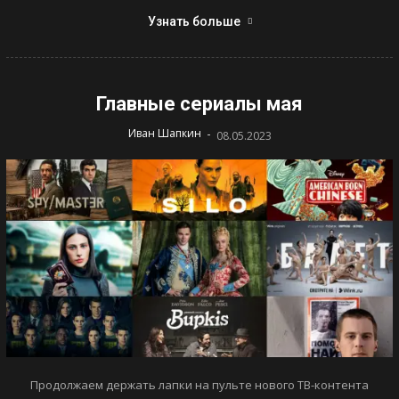
Узнать больше
Главные сериалы мая
-
Иван Шапкин
08.05.2023
Продолжаем держать лапки на пульте нового ТВ-контента