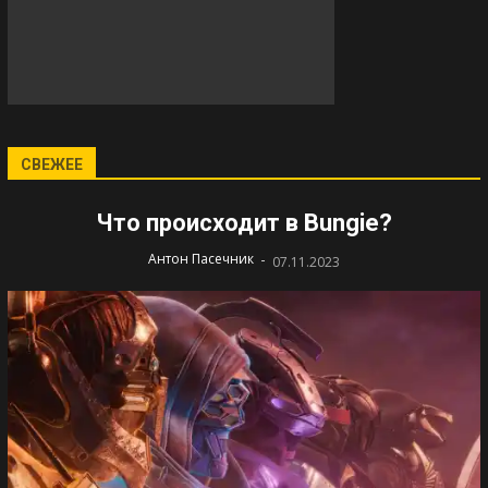
СВЕЖЕЕ
Что происходит в Bungie?
-
Антон Пасечник
07.11.2023