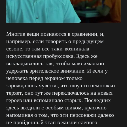
Многие вещи познаются в сравнении, и,
например, если говорить о предыдущем
сезоне, то там все-таки возникала
искусственная пробуксовка. Здесь же
выкладывались так, чтобы максимально
удержать зрительское внимание. И если у
человека перед экраном только
зарождалось чувство, что шоу его немножко
теряет, оно тут же переключалось на новых
героев или вспоминало старых. Последних
здесь вводили с особым шиком, красочно
напоминая о том, что эти персонажи далеко
не пройденный этап в жизни слепого