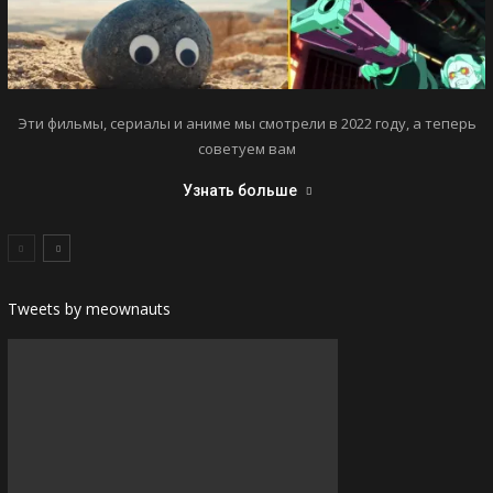
Эти фильмы, сериалы и аниме мы смотрели в 2022 году, а теперь
советуем вам
Узнать больше
Tweets by meownauts