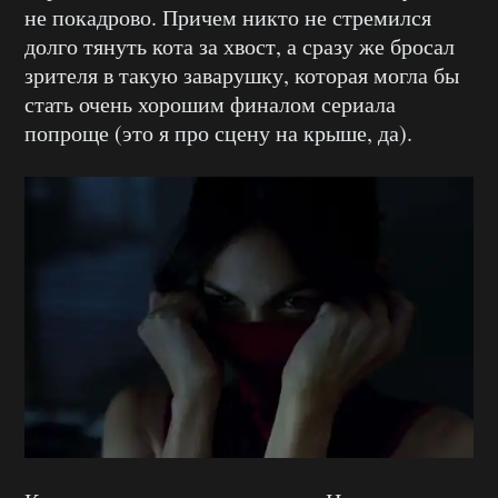
не покадрово. Причем никто не стремился
долго тянуть кота за хвост, а сразу же бросал
зрителя в такую заварушку, которая могла бы
стать очень хорошим финалом сериала
попроще (это я про сцену на крыше, да).