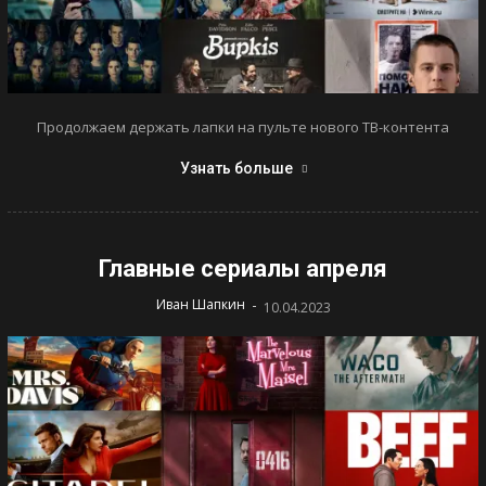
Продолжаем держать лапки на пульте нового ТВ-контента
Узнать больше
Главные сериалы апреля
-
Иван Шапкин
10.04.2023