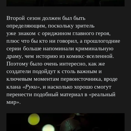
Второй сезон должен был быть
определяющим, поскольку зритель
уже знаком с ориджином главного героя,
плюс что бы кто ни говорил, а прошлогодние
серии больше напоминали криминальную
драму, чем историю из комикс-вселенной.
Поэтому было очень интересно, как же
создатели подойдут к столь важным и
ключевым моментам первоисточника, вроде
клана
«Руки»
, и насколько хорошо смогут
перенести подобный материал в «реальный
мир».