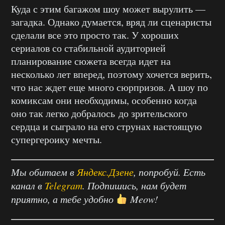
Куда с этим багажом шоу может вырулить —
загадка. Однако думается, вряд ли сценаристы
сделали все это просто так. У хороших
сериалов со стабильной аудиторией
планирование сюжета всегда идет на
несколько лет вперед, поэтому хочется верить,
что нас ждет еще много сюрпризов. А шоу по
комиксам они необходимы, особенно когда
оно так легко добралось до зрительского
сердца и сыграло на его струнах настоящую
супергероику мечты.
Мы обитаем в
Яндекс.Дзене
, попробуй. Есть
канал в
Telegram
. Подпишись, нам будет
приятно, а тебе удобно
Meow!