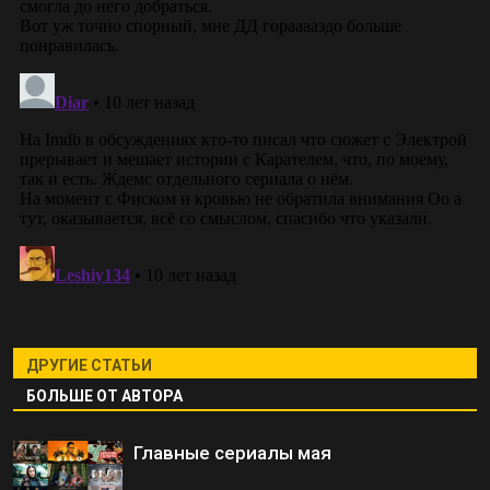
ДРУГИЕ СТАТЬИ
БОЛЬШЕ ОТ АВТОРА
Главные сериалы мая