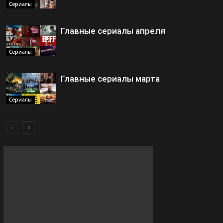
Сериалы
Главные сериалы апреля
Сериалы
Главные сериалы марта
Сериалы