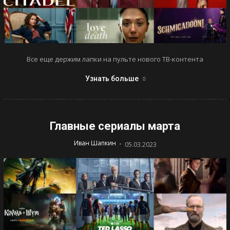
Все еще держим лапки на пульте нового ТВ-контента
Узнать больше
Главные сериалы марта
-
Иван Шапкин
05.03.2023