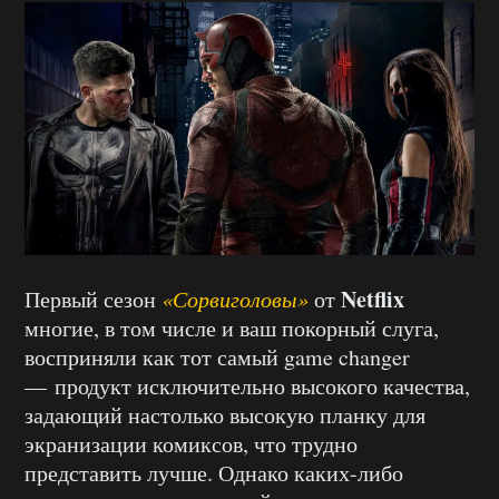
Netflix
Первый сезон
«Сорвиголовы»
от
многие, в том числе и ваш покорный слуга,
восприняли как тот самый game changer
— продукт исключительно высокого качества,
задающий настолько высокую планку для
экранизации комиксов, что трудно
представить лучше. Однако каких-либо