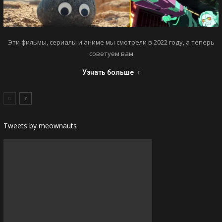
Эти фильмы, сериалы и аниме мы смотрели в 2022 году, а теперь
советуем вам
Узнать больше
Tweets by meownauts