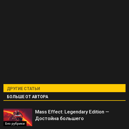
ДРУГИЕ СТАТЬИ
БОЛЬШЕ ОТ АВТОРА
Mass Effect: Legendary Edition —
Достойна большего
Без рубрики