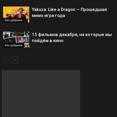
Yakuza: Like a Dragon — Прошедшая
мимо игра года
Без рубрики
15 фильмов декабря, на которые мы
пойдём в кино
Без рубрики