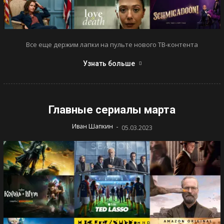
Все еще держим лапки на пульте нового ТВ-контента
Узнать больше
Главные сериалы марта
-
Иван Шапкин
05.03.2023