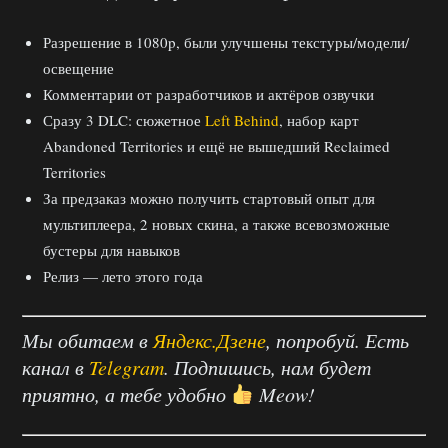
Разрешение в 1080p, были улучшены текстуры/модели/
освещение
Комментарии от разработчиков и актёров озвучки
Сразу 3 DLC: сюжетное
Left Behind
, набор карт
Abandoned Territories и ещё не вышедший Reclaimed
Territories
За предзаказ можно получить стартовый опыт для
мультиплеера, 2 новых скина, а также всевозможные
бустеры для навыков
Релиз — лето этого года
Мы обитаем в
Яндекс.Дзене
, попробуй. Есть
канал в
Telegram
. Подпишись, нам будет
приятно, а тебе удобно
Meow!