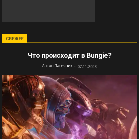
СВЕЖЕЕ
Что происходит в Bungie?
-
Антон Пасечник
07.11.2023