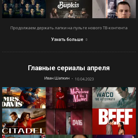
Продолжаем держать лапки на пульте нового ТВ-контента
Узнать больше
Главные сериалы апреля
-
Иван Шапкин
10.04.2023