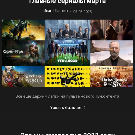
Главные сериалы марта
-
Иван Шапкин
05.03.2023
Все еще держим лапки на пульте нового ТВ-контента
Узнать больше