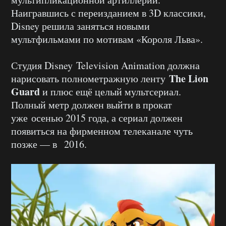
Наигравшись с переизданием в 3D классики,
Disney решила заняться новыми
мультфильмами по мотивам «Короля Льва».
Студия Disney Television Animation должна
The Lion
нарисовать полнометражную ленту
Guard
и плюс ещё целый мультсериал.
Полный метр должен выйти в прокат
уже осенью 2015 года, а сериал должен
появиться на фирменном телеканале чуть
позже — в 2016.