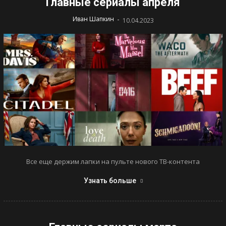
Главные сериалы апреля
-
Иван Шапкин
10.04.2023
Все еще держим лапки на пульте нового ТВ-контента
Узнать больше