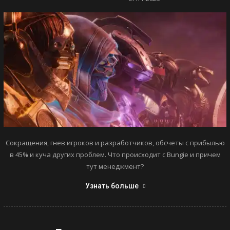
Сокращения, гнев игроков и разработчиков, обсчеты с прибылью
в 45% и куча других проблем. Что происходит с Bungie и причем
тут менеджмент?
Узнать больше