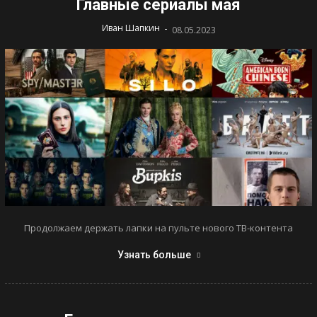
Главные сериалы мая
-
Иван Шапкин
08.05.2023
Продолжаем держать лапки на пульте нового ТВ-контента
Узнать больше