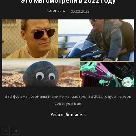
Это мы смотрели в 2022 году
-
Котонавты
05.02.2023
Эти фильмы, сериалы и аниме мы смотрели в 2022 году, а теперь
советуем вам
Узнать больше