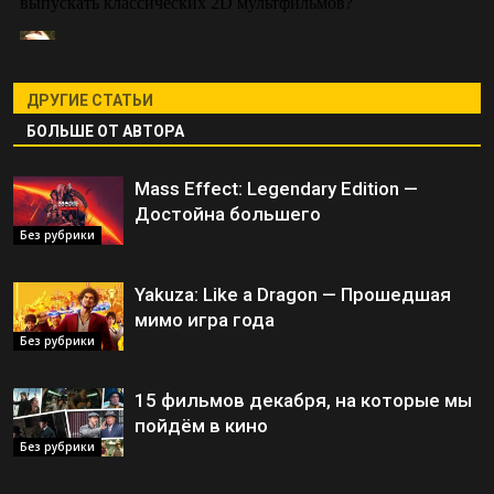
ДРУГИЕ СТАТЬИ
БОЛЬШЕ ОТ АВТОРА
Mass Effect: Legendary Edition —
Достойна большего
Без рубрики
Yakuza: Like a Dragon — Прошедшая
мимо игра года
Без рубрики
15 фильмов декабря, на которые мы
пойдём в кино
Без рубрики