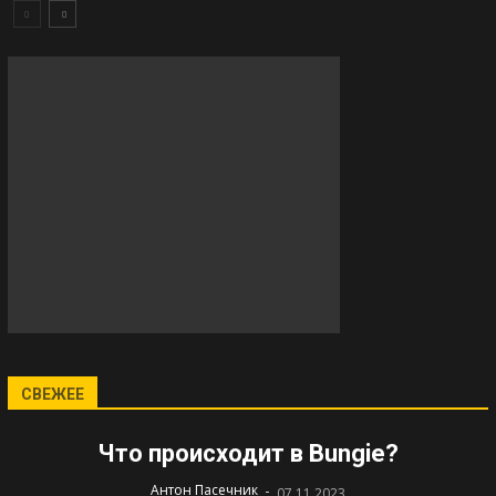
СВЕЖЕЕ
Что происходит в Bungie?
-
Антон Пасечник
07.11.2023