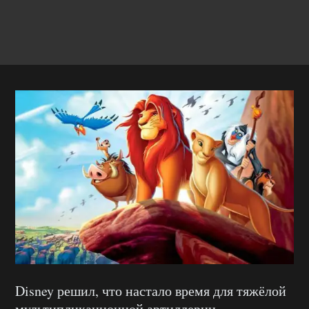
Disney решил, что настало время для тяжёлой
мультипликационной артиллерии.