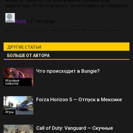
ДРУГИЕ СТАТЬИ
БОЛЬШЕ ОТ АВТОРА
Что происходит в Bungie?
Игровые
новости
Forza Horizon 5 — Отпуск в Мексике
Игры
Call of Duty: Vanguard — Скучные