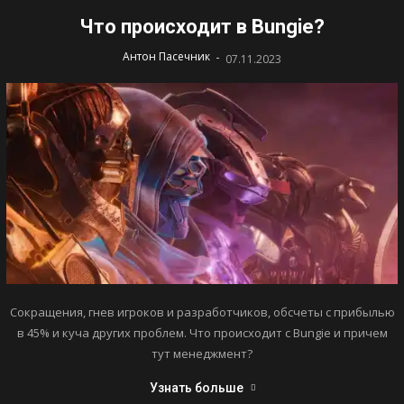
Что происходит в Bungie?
-
Антон Пасечник
07.11.2023
Сокращения, гнев игроков и разработчиков, обсчеты с прибылью
в 45% и куча других проблем. Что происходит с Bungie и причем
тут менеджмент?
Узнать больше