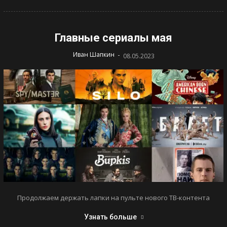
Главные сериалы мая
-
Иван Шапкин
08.05.2023
Продолжаем держать лапки на пульте нового ТВ-контента
Узнать больше