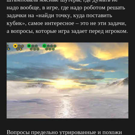
надо вообще, в игре, где надо роботом решать
задачки на «найди точку, куда поставить
кубик», самое интересное – это не эти задачи,
а вопросы, которые игра задает перед игроком.
Вопросы предельно утрированные и похожи