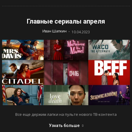
Главные сериалы апреля
-
Иван Шапкин
10.04.2023
Все еще держим лапки на пульте нового ТВ-контента
Узнать больше