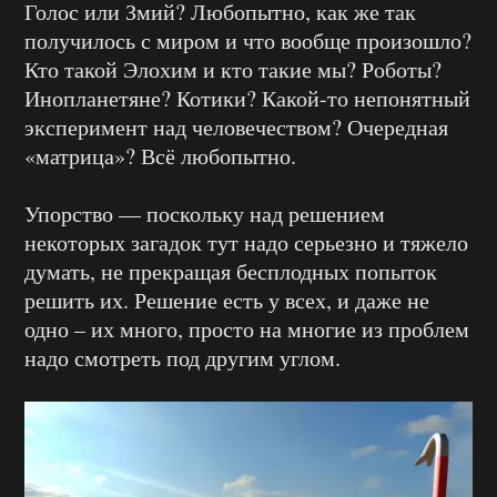
Голос или Змий? Любопытно, как же так
получилось с миром и что вообще произошло?
Кто такой Элохим и кто такие мы? Роботы?
Инопланетяне? Котики? Какой-то непонятный
эксперимент над человечеством? Очередная
«матрица»? Всё любопытно.
Упорство — поскольку над решением
некоторых загадок тут надо серьезно и тяжело
думать, не прекращая бесплодных попыток
решить их. Решение есть у всех, и даже не
одно – их много, просто на многие из проблем
надо смотреть под другим углом.