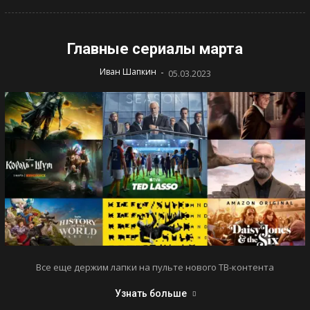
Главные сериалы марта
-
Иван Шапкин
05.03.2023
Все еще держим лапки на пульте нового ТВ-контента
Узнать больше