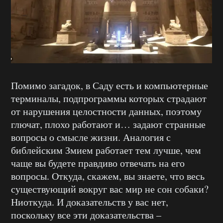
Помимо загадок, в Саду есть и компьютерные
терминалы, подпрограммы которых страдают
от нарушения целостности данных, поэтому
глючат, плохо работают и… задают странные
вопросы о смысле жизни. Аналогия с
библейским Змием работает тем лучше, чем
чаще вы будете правдиво отвечать на его
вопросы. Откуда, скажем, вы знаете, что весь
существующий вокруг вас мир не сон собаки?
Ниоткуда. И доказательств у вас нет,
поскольку все эти доказательства –