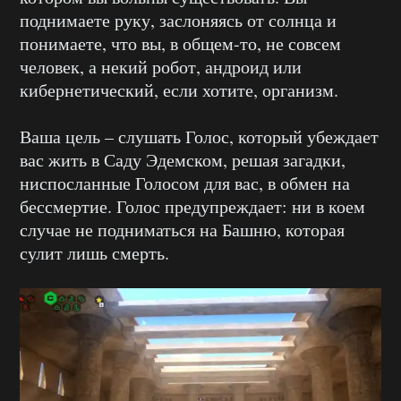
поднимаете руку, заслоняясь от солнца и
понимаете, что вы, в общем-то, не совсем
человек, а некий робот, андроид или
кибернетический, если хотите, организм.
Ваша цель – слушать Голос, который убеждает
вас жить в Саду Эдемском, решая загадки,
ниспосланные Голосом для вас, в обмен на
бессмертие. Голос предупреждает: ни в коем
случае не подниматься на Башню, которая
сулит лишь смерть.