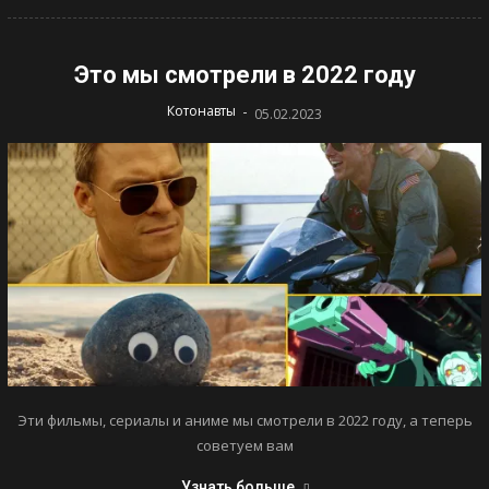
Это мы смотрели в 2022 году
-
Котонавты
05.02.2023
Эти фильмы, сериалы и аниме мы смотрели в 2022 году, а теперь
советуем вам
Узнать больше