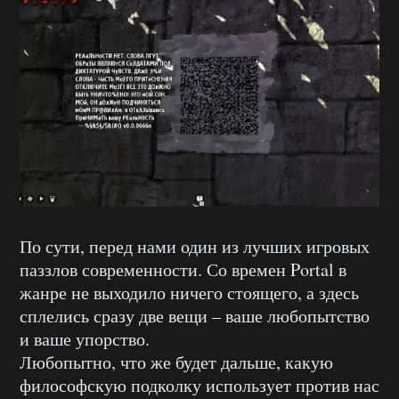
По сути, перед нами один из лучших игровых
паззлов современности. Со времен Portal в
жанре не выходило ничего стоящего, а здесь
сплелись сразу две вещи – ваше любопытство
и ваше упорство.
Любопытно, что же будет дальше, какую
философскую подколку использует против нас