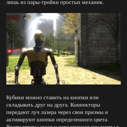
лишь из пары-тройки простых механик.
Кубики можно ставить на кнопки или
складывать друг на друга. Коннекторы
передают луч лазера через свои призмы и
активируют кнопки определенного цвета.
Вентиляторы дуют и передвигают предметы в