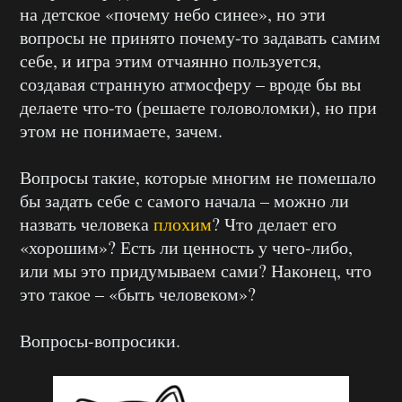
на детское «почему небо синее», но эти
вопросы не принято почему-то задавать самим
себе, и игра этим отчаянно пользуется,
создавая странную атмосферу – вроде бы вы
делаете что-то (решаете головоломки), но при
этом не понимаете, зачем.
Вопросы такие, которые многим не помешало
бы задать себе с самого начала – можно ли
назвать человека
плохим
? Что делает его
«хорошим»? Есть ли ценность у чего-либо,
или мы это придумываем сами? Наконец, что
это такое – «быть человеком»?
Вопросы-вопросики.