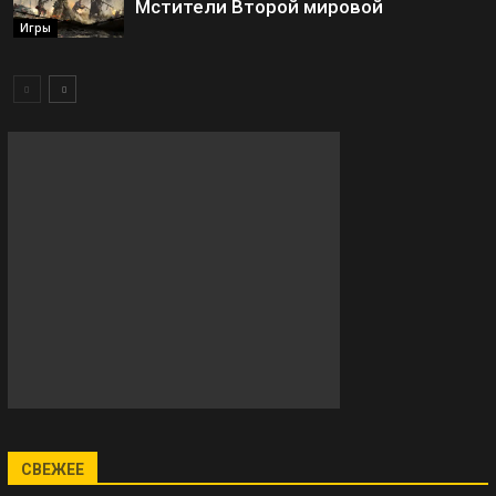
Мстители Второй мировой
Игры
СВЕЖЕЕ