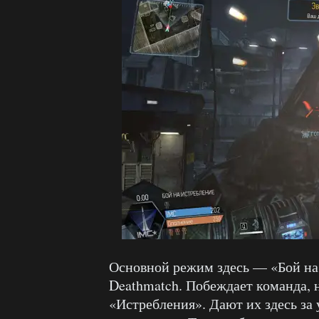
Основной режим здесь — «Бой на
Deathmatch. Побеждает команда, 
«Истребления». Дают их здесь за