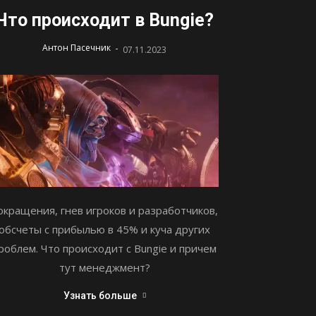
Что происходит в Bungie?
-
Антон Пасечник
07.11.2023
окращения, гнев игроков и разработчиков,
обсчеты с прибылью в 45% и куча других
роблем. Что происходит с Bungie и причем
тут менеджмент?
Узнать больше