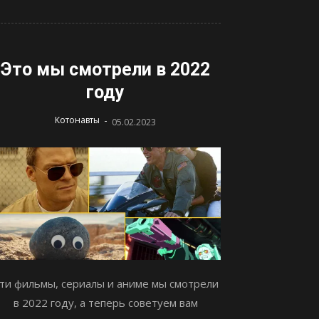
Это мы смотрели в 2022
году
-
Котонавты
05.02.2023
ти фильмы, сериалы и аниме мы смотрели
в 2022 году, а теперь советуем вам