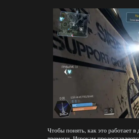
Чтобы понять, как это работает в
времени. Игрокам предоставляетс