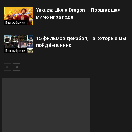
Yakuza: Like a Dragon — Прошедшая
мимо игра года
Без рубрики
15 фильмов декабря, на которые мы
пойдём в кино
Без рубрики