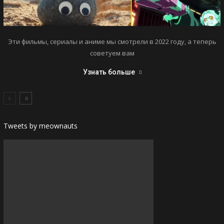
Эти фильмы, сериалы и аниме мы смотрели в 2022 году, а теперь
советуем вам
Узнать больше
Tweets by meownauts