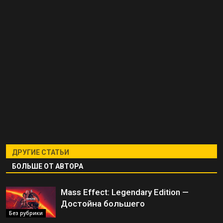
ДРУГИЕ СТАТЬИ
БОЛЬШЕ ОТ АВТОРА
Mass Effect: Legendary Edition —
Достойна большего
Без рубрики