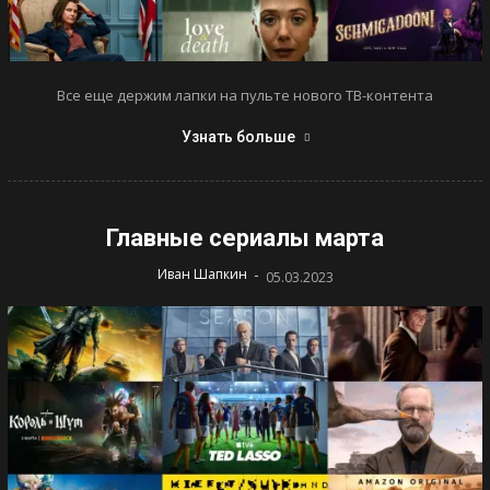
Все еще держим лапки на пульте нового ТВ-контента
Узнать больше
Главные сериалы марта
-
Иван Шапкин
05.03.2023