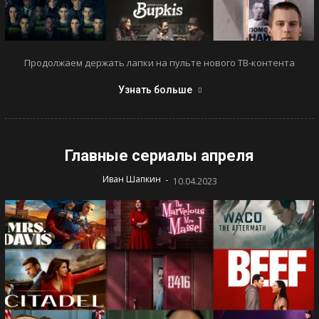
Продолжаем держать лапки на пульте нового ТВ-контента
Узнать больше
Главные сериалы апреля
-
Иван Шапкин
10.04.2023