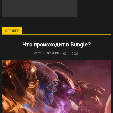
СВЕЖЕЕ
Что происходит в Bungie?
-
Антон Пасечник
07.11.2023