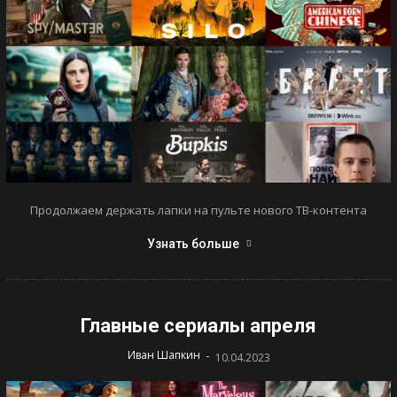
Продолжаем держать лапки на пульте нового ТВ-контента
Узнать больше
Главные сериалы апреля
-
Иван Шапкин
10.04.2023