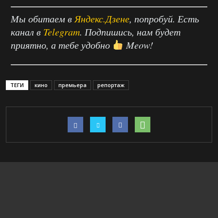
Мы обитаем в
Яндекс.Дзене
, попробуй. Есть
канал в
Telegram
. Подпишись, нам будет
приятно, а тебе удобно
Meow!
ТЕГИ
кино
премьера
репортаж