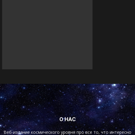
О НАС
Веб-издание космического уровня про все то, что интересно