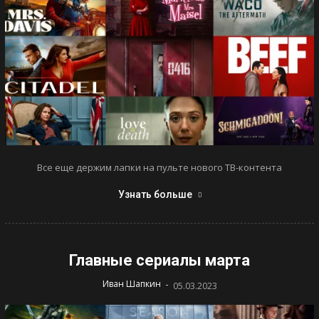
Все еще держим лапки на пульте нового ТВ-контента
Узнать больше
Главные сериалы марта
-
Иван Шапкин
05.03.2023