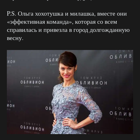
P.S. Ольга хохотушка и милашка, вместе они
«эффективная команда», которая со всем
справилась и привезла в город долгожданную
весну.