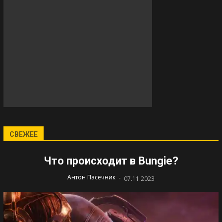
СВЕЖЕЕ
Что происходит в Bungie?
-
Антон Пасечник
07.11.2023