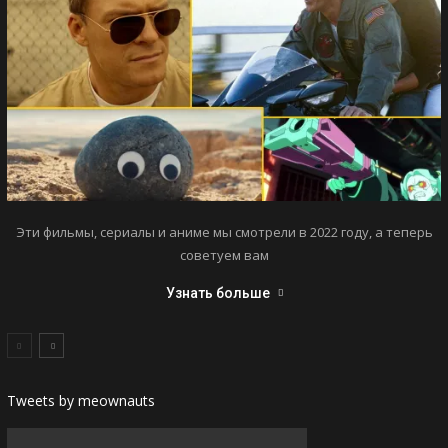
Эти фильмы, сериалы и аниме мы смотрели в 2022 году, а теперь
советуем вам
Узнать больше
Tweets by meownauts