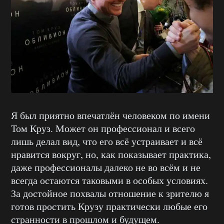
Я был приятно впечатлён человеком по имени
Том Круз. Может он профессионал и всего
лишь делал вид, что его всё устраивает и всё
нравится вокруг, но, как показывает практика,
даже профессионалы далеко не во всём и не
всегда остаются таковыми в особых условиях.
За достойное похвалы отношение к зрителю я
готов простить Крузу практически любые его
странности в прошлом и будущем.