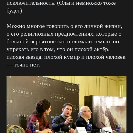
исключительность. (Ольги немножко тоже
будет)
Можно многое говорить о его личной жизни,
о его религиозных предпочтениях, которые с
большой вероятностью поломали семью, но
упрекать его в том, что он плохой актёр,
плохая звезда, плохой кумир и плохой человек
— точно нет.