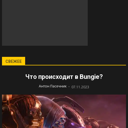
СВЕЖЕЕ
Что происходит в Bungie?
-
Антон Пасечник
07.11.2023