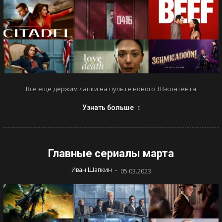
Все еще держим лапки на пульте нового ТВ-контента
Узнать больше
Главные сериалы марта
-
Иван Шапкин
05.03.2023