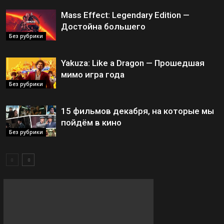
Mass Effect: Legendary Edition —
Достойна большего
Без рубрики
Yakuza: Like a Dragon — Прошедшая
мимо игра года
Без рубрики
15 фильмов декабря, на которые мы
пойдём в кино
Без рубрики