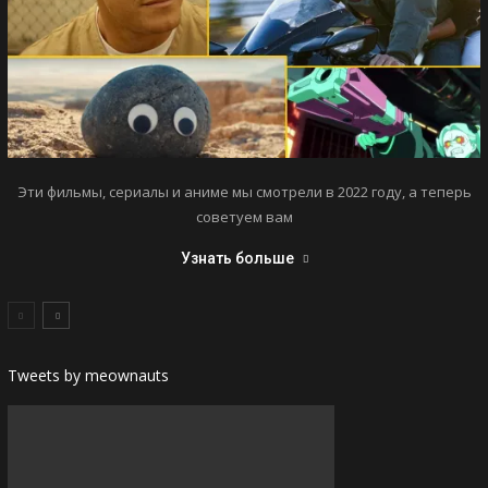
Эти фильмы, сериалы и аниме мы смотрели в 2022 году, а теперь
советуем вам
Узнать больше
Tweets by meownauts