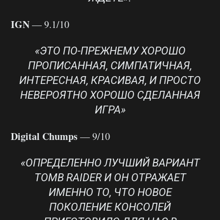
IGN
— 9.1/10
«ЭТО ПО-ПРЕЖНЕМУ ХОРОШО
ПРОПИСАННАЯ, СИМПАТИЧНАЯ,
ИНТЕРЕСНАЯ, КРАСИВАЯ, И ПРОСТО
НЕВЕРОЯТНО ХОРОШО СДЕЛАННАЯ
ИГРА»
Digital Chumps
— 9/10
«ОПРЕДЕЛЕННО ЛУЧШИЙ ВАРИАНТ
TOMB RAIDER И ОН ОТРАЖАЕТ
ИМЕННО ТО, ЧТО НОВОЕ
ПОКОЛЕНИЕ КОНСОЛЕЙ