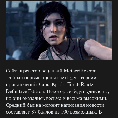
Сайт-агрегатор рецензий Metacritic.com
собрал первые оценки next-gen версии
приключений Лары Крофт Tomb Raider:
Definitive Edition. Некоторые будут удивлены,
но они оказались весьма и весьма высокими.
Средний бал на момент написания новости
составляет 87 баллов из 100 возможных. В