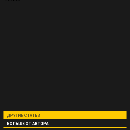
ДРУГИЕ СТАТЬИ
БОЛЬШЕ ОТ АВТОРА