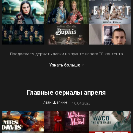
Продолжаем держать лапки на пульте нового ТВ-контента
Узнать больше
Главные сериалы апреля
-
Иван Шапкин
10.04.2023