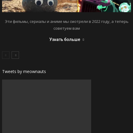
Эти фильмы, сериалы и аниме мы смотрели в 2022 году, а теперь
советуем вам
Узнать больше
Tweets by meownauts