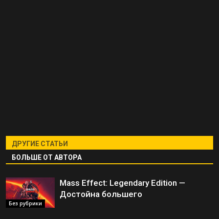
ДРУГИЕ СТАТЬИ
БОЛЬШЕ ОТ АВТОРА
Mass Effect: Legendary Edition —
Достойна большего
Без рубрики