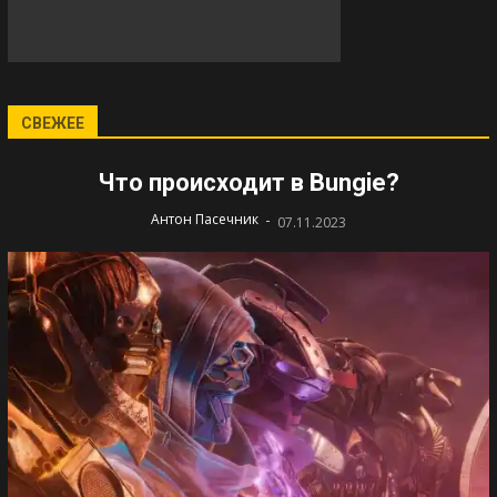
СВЕЖЕЕ
Что происходит в Bungie?
-
Антон Пасечник
07.11.2023