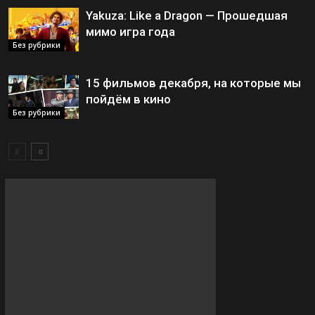
Yakuza: Like a Dragon — Прошедшая
мимо игра года
Без рубрики
15 фильмов декабря, на которые мы
пойдём в кино
Без рубрики