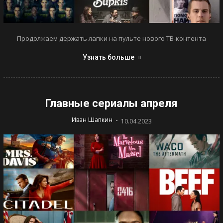
Продолжаем держать лапки на пульте нового ТВ-контента
Узнать больше
Главные сериалы апреля
-
Иван Шапкин
10.04.2023