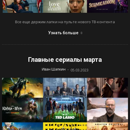
Все еще держим лапки на пульте нового ТВ-контента
Узнать больше
Главные сериалы марта
-
Иван Шапкин
05.03.2023