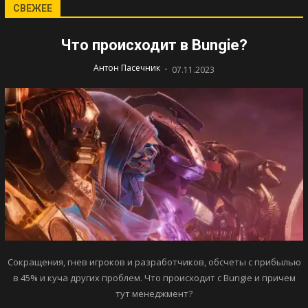
СВЕЖЕЕ
Что происходит в Bungie?
-
Антон Пасечник
07.11.2023
Сокращения, гнев игроков и разработчиков, обсчеты с прибылью
в 45% и куча других проблем. Что происходит с Bungie и причем
тут менеджмент?