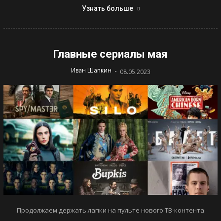
Узнать больше
Главные сериалы мая
-
Иван Шапкин
08.05.2023
Продолжаем держать лапки на пульте нового ТВ-контента