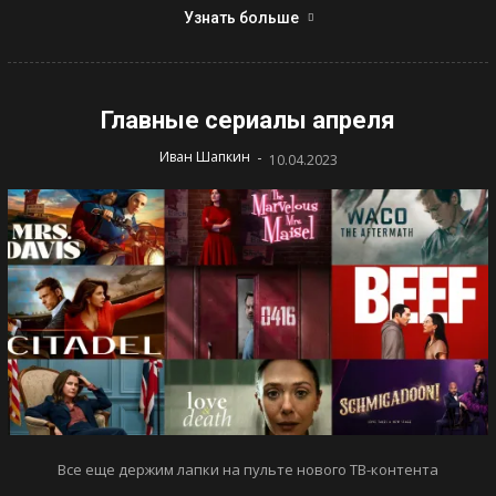
Узнать больше
Главные сериалы апреля
-
Иван Шапкин
10.04.2023
Все еще держим лапки на пульте нового ТВ-контента