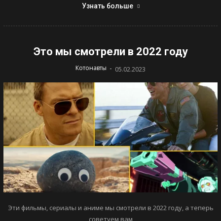
Узнать больше
Это мы смотрели в 2022 году
-
Котонавты
05.02.2023
Эти фильмы, сериалы и аниме мы смотрели в 2022 году, а теперь
советуем вам