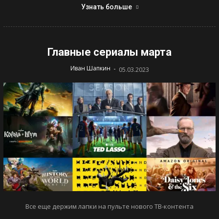
Узнать больше
Главные сериалы марта
-
Иван Шапкин
05.03.2023
Все еще держим лапки на пульте нового ТВ-контента