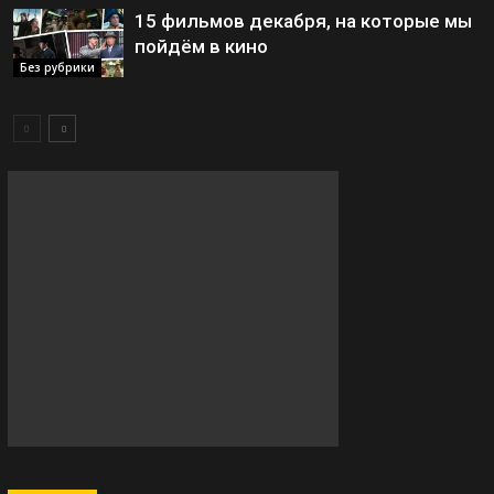
15 фильмов декабря, на которые мы
пойдём в кино
Без рубрики