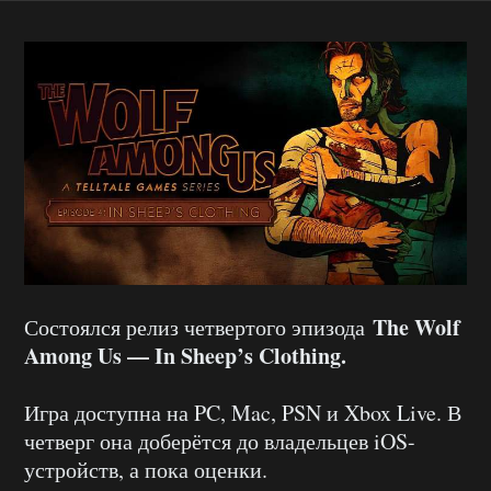
The Wolf
Состоялся релиз четвертого эпизода
Among Us — In Sheep’s Clothing.
Игра доступна на PC, Mac, PSN и Xbox Live. В
четверг она доберётся до владельцев iOS-
устройств, а пока оценки.