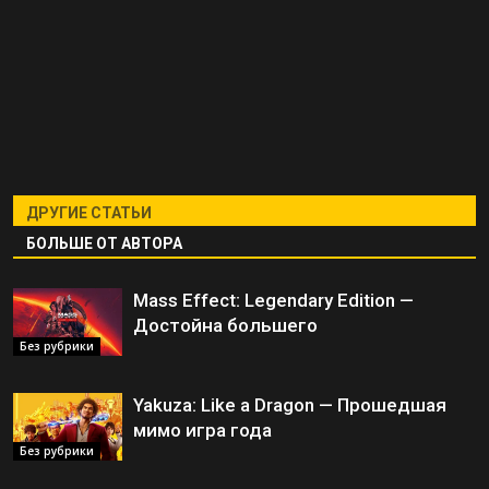
ДРУГИЕ СТАТЬИ
БОЛЬШЕ ОТ АВТОРА
Mass Effect: Legendary Edition —
Достойна большего
Без рубрики
Yakuza: Like a Dragon — Прошедшая
мимо игра года
Без рубрики