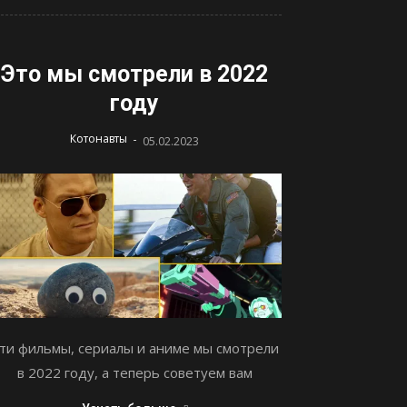
Это мы смотрели в 2022
году
-
Котонавты
05.02.2023
ти фильмы, сериалы и аниме мы смотрели
в 2022 году, а теперь советуем вам