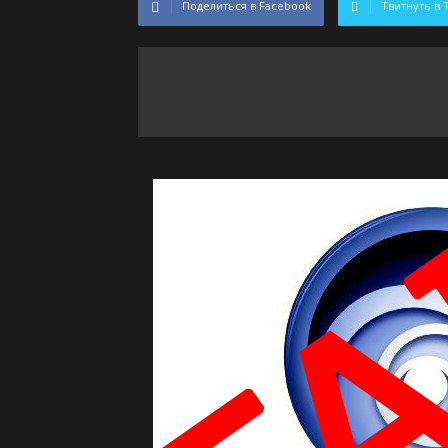
Поделиться в Facebook
Твитнуть в 