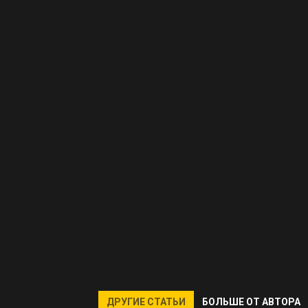
ДРУГИЕ СТАТЬИ
БОЛЬШЕ ОТ АВТОРА