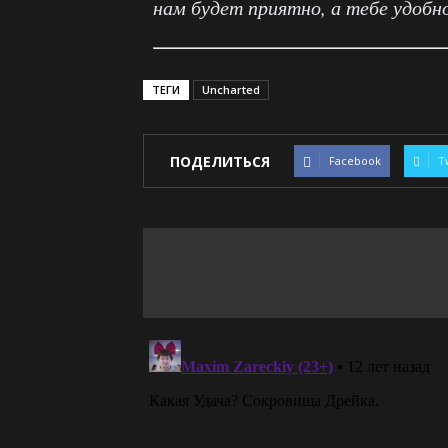
нам будет приятно, а тебе удобн
ТЕГИ
Uncharted
ПОДЕЛИТЬСЯ
Facebook
T