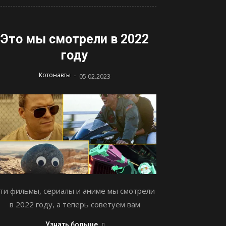
Это мы смотрели в 2022
году
-
Котонавты
05.02.2023
ти фильмы, сериалы и аниме мы смотрели
в 2022 году, а теперь советуем вам
Узнать больше