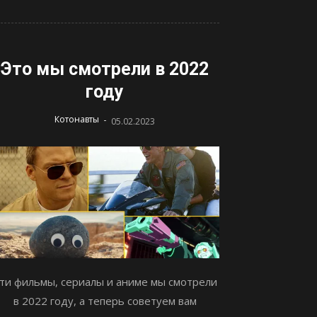
Это мы смотрели в 2022
году
-
Котонавты
05.02.2023
ти фильмы, сериалы и аниме мы смотрели
в 2022 году, а теперь советуем вам