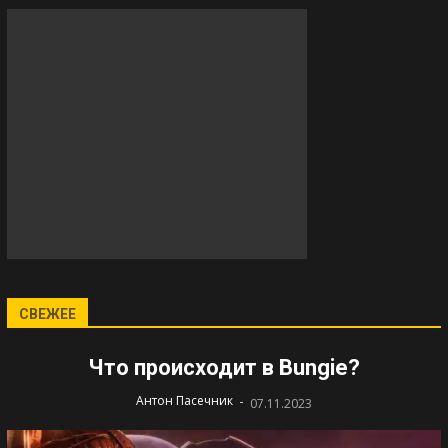
СВЕЖЕЕ
Что происходит в Bungie?
-
Антон Пасечник
07.11.2023