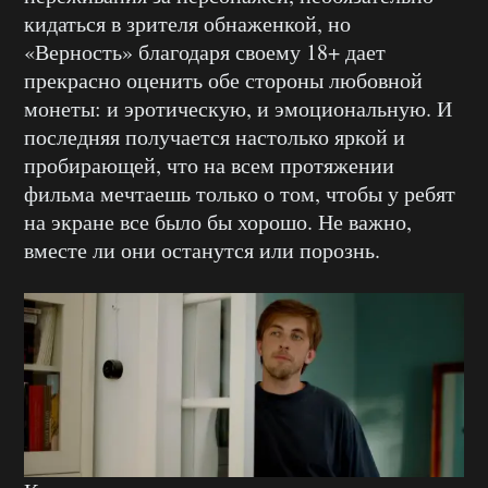
кидаться в зрителя обнаженкой, но
«Верность» благодаря своему 18+ дает
прекрасно оценить обе стороны любовной
монеты: и эротическую, и эмоциональную. И
последняя получается настолько яркой и
пробирающей, что на всем протяжении
фильма мечтаешь только о том, чтобы у ребят
на экране все было бы хорошо. Не важно,
вместе ли они останутся или порознь.