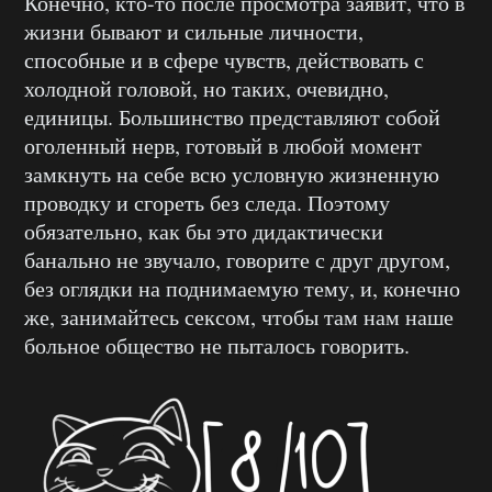
Конечно, кто-то после просмотра заявит, что в
жизни бывают и сильные личности,
способные и в сфере чувств, действовать с
холодной головой, но таких, очевидно,
единицы. Большинство представляют собой
оголенный нерв, готовый в любой момент
замкнуть на себе всю условную жизненную
проводку и сгореть без следа. Поэтому
обязательно, как бы это дидактически
банально не звучало, говорите с друг другом,
без оглядки на поднимаемую тему, и, конечно
же, занимайтесь сексом, чтобы там нам наше
больное общество не пыталось говорить.