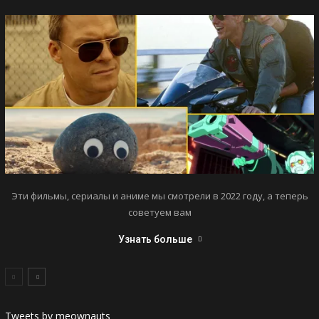
Эти фильмы, сериалы и аниме мы смотрели в 2022 году, а теперь
советуем вам
Узнать больше
Tweets by meownauts