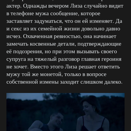
актер. Однажды вечером Лиза случайно видит
в телефоне мужа сообщение, которое
заставляет задуматься, что он ей изменяет. Да
и секс из их семейной жизни довольно давно
исчез. Охваченная ревностью, она начинает
замечать косвенные детали, подтверждающие
её подозрения, но при этом вызывать своего
супруга на тяжелый разговор главная героиня
не хочет. Вместо этого Лиза решает ответить
мужу той же монетой, только в вопросе
собственной измены заходит слишком далеко.