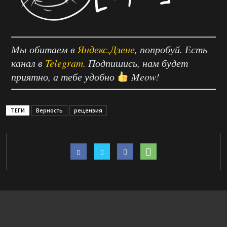
Мы обитаем в
Яндекс.Дзене
, попробуй. Есть
канал в
Telegram
. Подпишись, нам будет
приятно, а тебе удобно
Meow!
ТЕГИ
Верность
рецензия