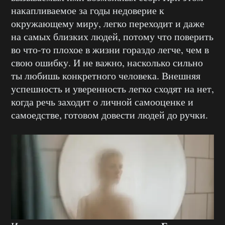
накапливаемое за годы недоверие к
окружающему миру, легко переходит и даже
на самых близких людей, потому что поверить
во что-то плохое в жизни гораздо легче, чем в
свою ошибку. И не важно, насколько сильно
ты любишь конкретного человека. Внешняя
успешность и уверенность легко сходят на нет,
когда речь заходит о личной самооценке и
самоедстве, готовом довести людей до ручки.