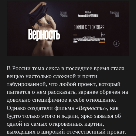
В России тема секса в последнее время стала
вещью настолько сложной и почти
табуированной, что любой проект, который
пытается о нем рассказать, заранее обречен на
довольно специфичное к себе отношение.
Однако создатели фильма
«Верность»
, как
будто только этого и ждали, ярко заявляя об
одной из самых откровенных картин,
выходящих в широкий отечественный прокат.