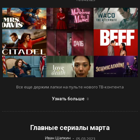
Все еще держим лапки на пульте нового ТВ-контента
Узнать больше
Главные сериалы марта
-
Иван Шапкин
05.03.2023