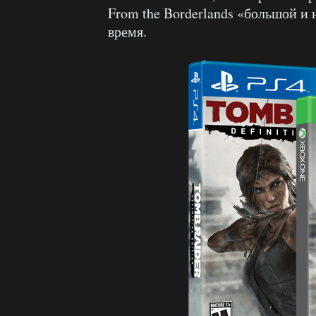
From the Borderlands «большой 
время.