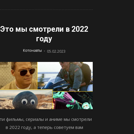
Это мы смотрели в 2022
году
-
Котонавты
05.02.2023
ти фильмы, сериалы и аниме мы смотрели
в 2022 году, а теперь советуем вам