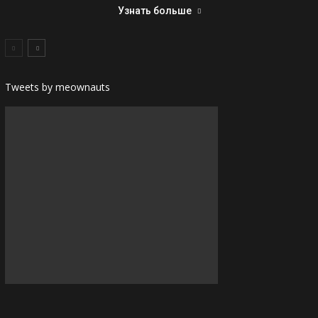
Узнать больше
Tweets by meownauts