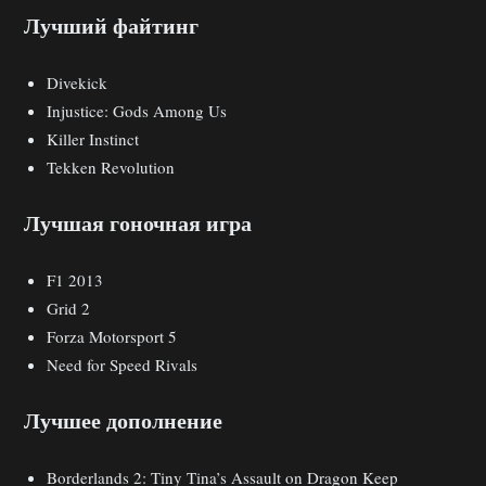
Лучший файтинг
Divekick
Injustice: Gods Among Us
Killer Instinct
Tekken Revolution
Лучшая гоночная игра
F1 2013
Grid 2
Forza Motorsport 5
Need for Speed Rivals
Лучшее дополнение
Borderlands 2: Tiny Tina’s Assault on Dragon Keep