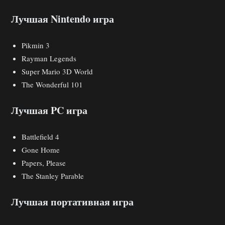
Лучшая Nintendo игра
Pikmin 3
Rayman Legends
Super Mario 3D World
The Wonderful 101
Лучшая PC игра
Battlefield 4
Gone Home
Papers, Please
The Stanley Parable
Лучшая портативная игра