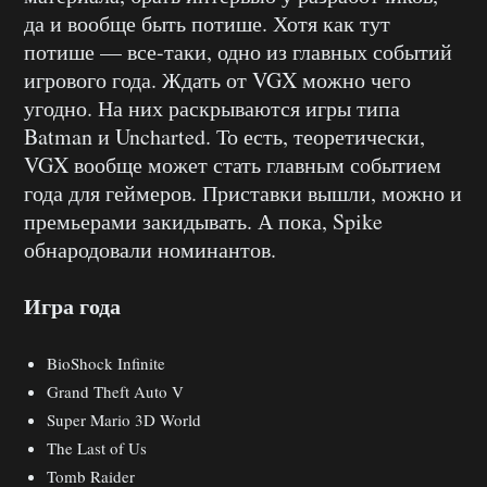
да и вообще быть потише. Хотя как тут
потише — все-таки, одно из главных событий
игрового года. Ждать от VGX можно чего
угодно. На них раскрываются игры типа
Batman и Uncharted. То есть, теоретически,
VGX вообще может стать главным событием
года для геймеров. Приставки вышли, можно и
премьерами закидывать. А пока, Spike
обнародовали номинантов.
Игра года
BioShock Infinite
Grand Theft Auto V
Super Mario 3D World
The Last of Us
Tomb Raider