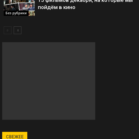
15 фильмов декабря, на которые мы
пойдём в кино
Без рубрики
СВЕЖЕЕ