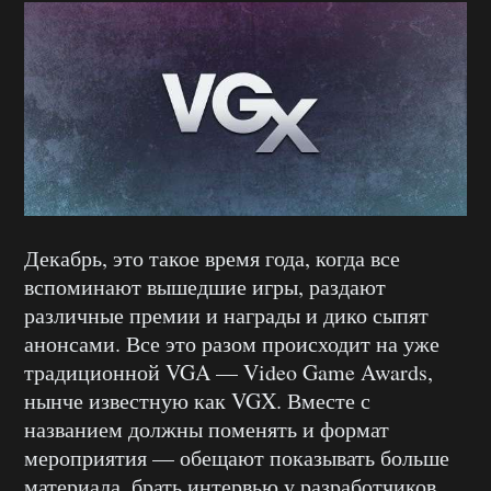
Декабрь, это такое время года, когда все
вспоминают вышедшие игры, раздают
различные премии и награды и дико сыпят
анонсами. Все это разом происходит на уже
традиционной VGA — Video Game Awards,
нынче известную как VGX. Вместе с
названием должны поменять и формат
мероприятия — обещают показывать больше
материала, брать интервью у разработчиков,