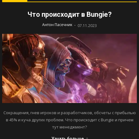
Что происходит в Bungie?
-
Антон Пасечник
07.11.2023
Сокращения, гнев игроков и разработчиков, обсчеты с прибылью
в 45% и куча других проблем. Что происходит с Bungie и причем
тут менеджмент?
Узнать больше