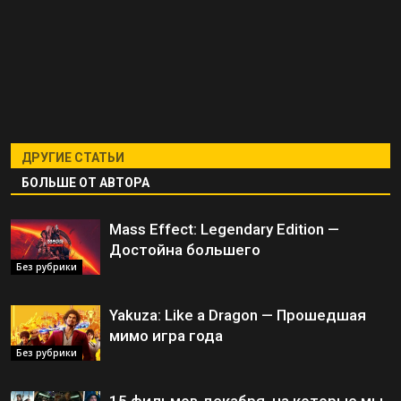
ДРУГИЕ СТАТЬИ
БОЛЬШЕ ОТ АВТОРА
Mass Effect: Legendary Edition —
Достойна большего
Без рубрики
Yakuza: Like a Dragon — Прошедшая
мимо игра года
Без рубрики