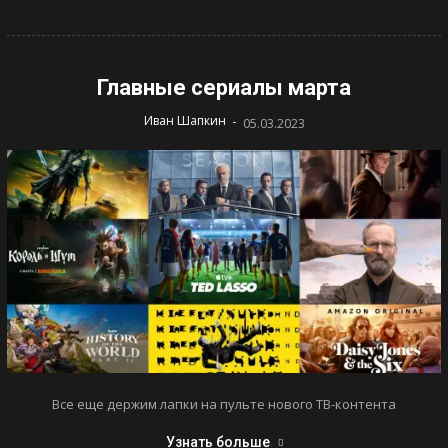
Главные сериалы марта
-
Иван Шапкин
05.03.2023
Все еще держим лапки на пульте нового ТВ-контента
Узнать больше