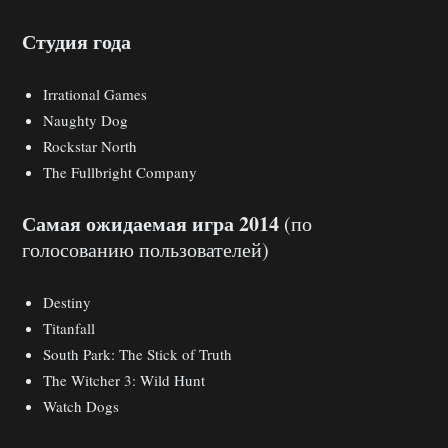
Студия года
Irrational Games
Naughty Dog
Rockstar North
The Fullbright Company
Самая ожидаемая игра 2014
(по
голосованию пользователей)
Destiny
Titanfall
South Park: The Stick of Truth
The Witcher 3: Wild Hunt
Watch Dogs