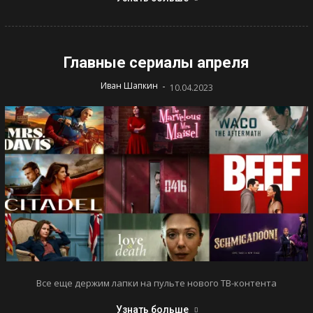
Главные сериалы апреля
-
Иван Шапкин
10.04.2023
Все еще держим лапки на пульте нового ТВ-контента
Узнать больше