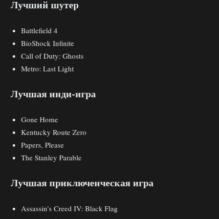
Лучший шутер
Battlefield 4
BioShock Infinite
Call of Duty: Ghosts
Metro: Last Light
Лучшая инди-игра
Gone Home
Kentucky Route Zero
Papers, Please
The Stanley Parable
Лучшая приключенческая игра
Assassin’s Creed IV: Black Flag