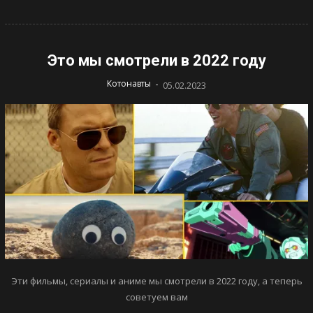
Это мы смотрели в 2022 году
-
Котонавты
05.02.2023
Эти фильмы, сериалы и аниме мы смотрели в 2022 году, а теперь
советуем вам