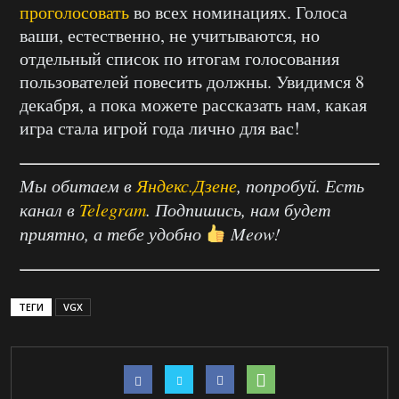
проголосовать
во всех номинациях. Голоса
ваши, естественно, не учитываются, но
отдельный список по итогам голосования
пользователей повесить должны. Увидимся 8
декабря, а пока можете рассказать нам, какая
игра стала игрой года лично для вас!
Мы обитаем в
Яндекс.Дзене
, попробуй. Есть
канал в
Telegram
. Подпишись, нам будет
приятно, а тебе удобно
Meow!
ТЕГИ
VGX