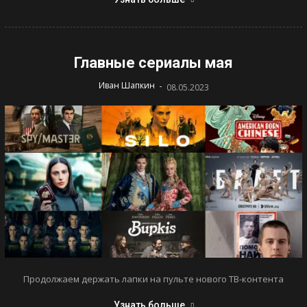
Главные сериалы мая
-
Иван Шапкин
08.05.2023
Продолжаем держать лапки на пульте нового ТВ-контента
Узнать больше