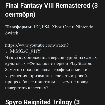
Final Fantasy VIII Remastered (3
сентября)
Платформы:
PC, PS4, Xbox One и Nintendo
Switch
https://www.youtube.com/watch?
v=MtMGzG_91fY
Что это:
обновленная версия одной из самых
культовых «Финалок» с первой PlayStation.
Заметно похорошевшая графика и мелкие
улучшения, призванные сделать игровой
процесс более приятным — чем не повод
наверстать классику?
Spyro Reignited Trilogy (3