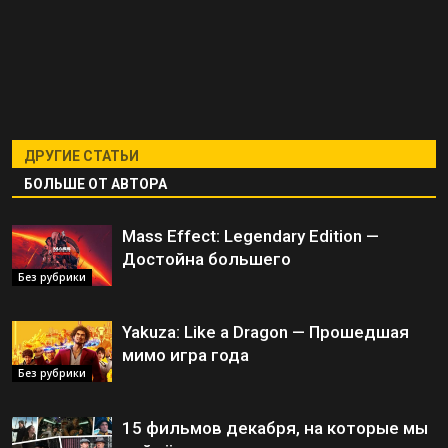
ДРУГИЕ СТАТЬИ
БОЛЬШЕ ОТ АВТОРА
Mass Effect: Legendary Edition —
Достойна большего
Без рубрики
Yakuza: Like a Dragon — Прошедшая
мимо игра года
Без рубрики
15 фильмов декабря, на которые мы