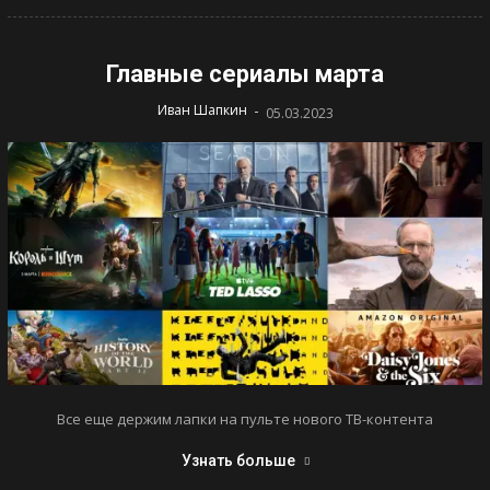
Главные сериалы марта
-
Иван Шапкин
05.03.2023
Все еще держим лапки на пульте нового ТВ-контента
Узнать больше