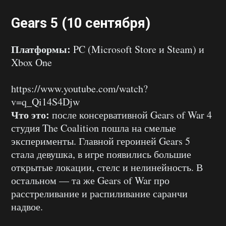
Gears 5 (10 сентября)
Платформы:
PC (Microsoft Store и Steam) и
Xbox One
https://www.youtube.com/watch?
v=q_Qi14S4Djw
Что это:
после консервативной Gears of War 4
студия The Coalition пошла на смелые
эксперименты. Главной героиней Gears 5
стала девушка, в игре появились большие
открытые локации, стелс и нелинейность. В
остальном — та же Gears of War про
расстреливание и распиливание саранчи
надвое.