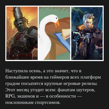
Наступила осень, а это значит, что в
ближайшее время на геймеров всех платформ
градом посыпятся крупные игровые релизы.
Этот месяц угодит всем: фанатам шутеров,
RPG, экшенов и — в особенности —
поклонникам спортсимов.