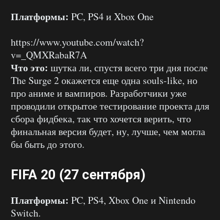
Платформы:
PC, PS4 и Xbox One
https://www.youtube.com/watch?
v=_QMXRabaR7A
Что это:
шутка ли, спустя всего три дня после
The Surge 2 окажется еще одна souls-like, но
про аниме и вампиров. Разработчики уже
проводили открытое тестирование проекта для
сбора фидбека, так что хочется верить, что
финальная версия будет, ну, лучше, чем могла
бы быть до этого.
FIFA 20 (27 сентября)
Платформы:
PC, PS4, Xbox One и Nintendo
Switch.