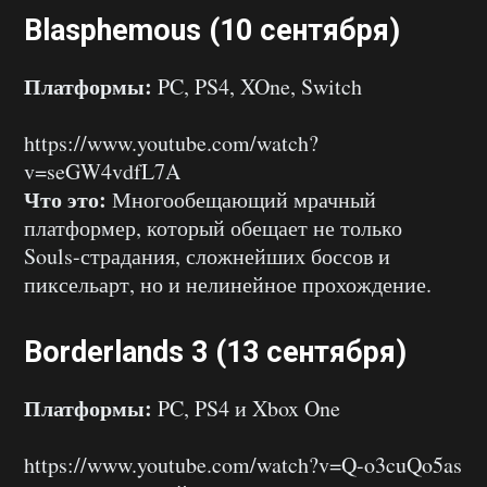
Blasphemous (10 сентября)
Платформы:
PC, PS4, XOne, Switch
https://www.youtube.com/watch?
v=seGW4vdfL7A
Что это:
Многообещающий мрачный
платформер, который обещает не только
Souls-страдания, сложнейших боссов и
пиксельарт, но и нелинейное прохождение.
Borderlands 3 (13 сентября)
Платформы:
PC, PS4 и Xbox One
https://www.youtube.com/watch?v=Q-o3cuQo5as