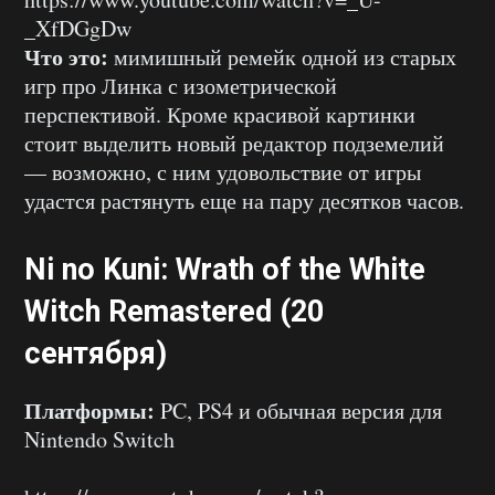
_XfDGgDw
Что это:
мимишный ремейк одной из старых
игр про Линка с изометрической
перспективой. Кроме красивой картинки
стоит выделить новый редактор подземелий
— возможно, с ним удовольствие от игры
удастся растянуть еще на пару десятков часов.
Ni no Kuni: Wrath of the White
Witch Remastered (20
сентября)
Платформы:
PC, PS4 и обычная версия для
Nintendo Switch