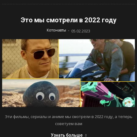
Это мы смотрели в 2022 году
-
Котонавты
05.02.2023
Эти фильмы, сериалы и аниме мы смотрели в 2022 году, а теперь
советуем вам
Узнать больше