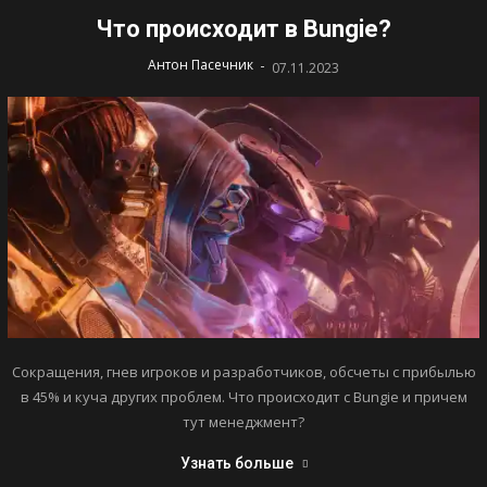
Что происходит в Bungie?
-
Антон Пасечник
07.11.2023
Сокращения, гнев игроков и разработчиков, обсчеты с прибылью
в 45% и куча других проблем. Что происходит с Bungie и причем
тут менеджмент?
Узнать больше