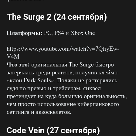
The Surge 2 (24 сентября)
Платформы:
PC, PS4 и Xbox One
https://www.youtube.com/watch?v=7QtiyEw-
V4M
Что это:
оригинальная The Surge быстро
затерялась среди релизов, получив клеймо
«клон Dark Souls». Поляки не растерялись:
судя по превью и трейлерам, сиквел
претендует на куда большую оригинальность,
чем просто использование киберпанкового
сеттинга и экзоскелетов.
Code Vein (27 сентября)