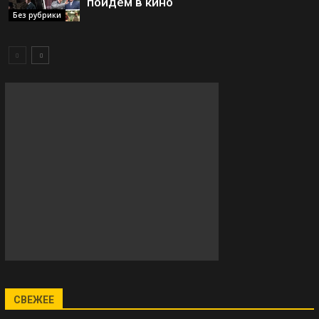
пойдём в кино
Без рубрики
СВЕЖЕЕ