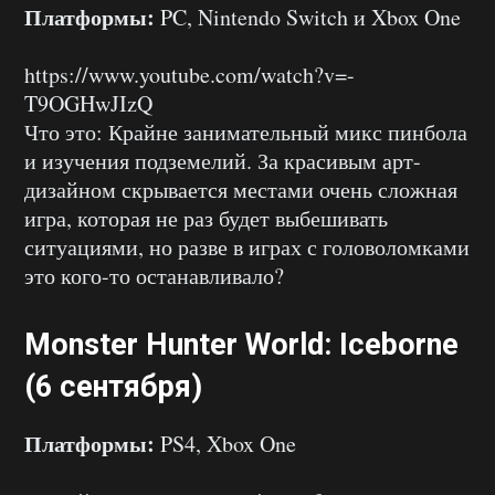
Платформы:
PC, Nintendo Switch и Xbox One
https://www.youtube.com/watch?v=-
T9OGHwJIzQ
Что это: Крайне занимательный микс пинбола
и изучения подземелий. За красивым арт-
дизайном скрывается местами очень сложная
игра, которая не раз будет выбешивать
ситуациями, но разве в играх с головоломками
это кого-то останавливало?
Monster Hunter World: Iceborne
(6 сентября)
Платформы:
PS4, Xbox One