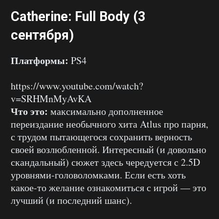
Catherine: Full Body (3
сентября)
Платформы:
PS4
https://www.youtube.com/watch?
v=SRHMnMyAvKA
Что это:
максимально дополненное
переиздание необычного хита Atlus про парня,
с трудом пытающегося сохранить верность
своей возлюбленной. Интересный (и довольно
скандальный) сюжет здесь чередуется с 2.5D
уровнями-головоломками. Если есть хоть
какое-то желание ознакомиться с игрой — это
лучший (и последний шанс).