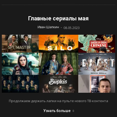
Главные сериалы мая
-
Иван Шапкин
08.05.2023
Продолжаем держать лапки на пульте нового ТВ-контента
Узнать больше