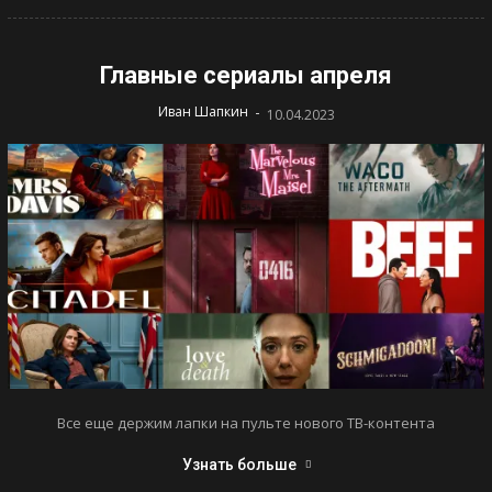
Главные сериалы апреля
-
Иван Шапкин
10.04.2023
Все еще держим лапки на пульте нового ТВ-контента
Узнать больше