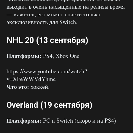
выходит в очень насыщенные на релизы время
— кажется, его может спасти только
эксклюзивность для Switch.
NHL 20 (13 сентября)
Платформы:
PS4, Xbox One
https://www.youtube.com/watch?
v=XFeWWVdYhmc
Что это:
хоккей.
Overland (19 сентября)
Платформы:
PC и Switch (скоро и на PS4)