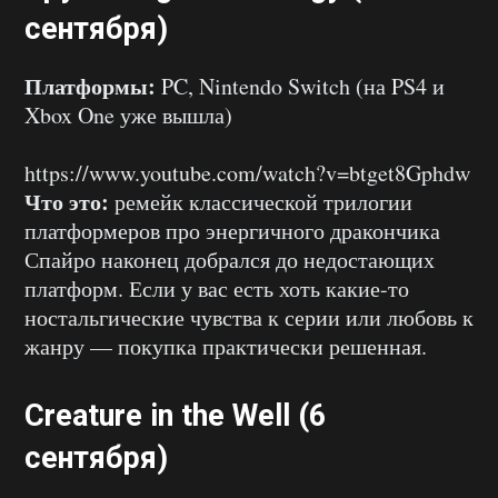
сентября)
Платформы:
PC, Nintendo Switch (на PS4 и
Xbox One уже вышла)
https://www.youtube.com/watch?v=btget8Gphdw
Что это:
ремейк классической трилогии
платформеров про энергичного дракончика
Спайро наконец добрался до недостающих
платформ. Если у вас есть хоть какие-то
ностальгические чувства к серии или любовь к
жанру — покупка практически решенная.
Creature in the Well (6
сентября)