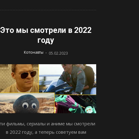
Это мы смотрели в 2022
году
-
Котонавты
05.02.2023
ти фильмы, сериалы и аниме мы смотрели
в 2022 году, а теперь советуем вам