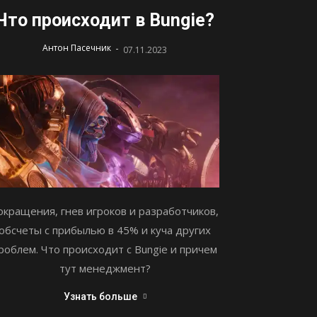
Что происходит в Bungie?
-
Антон Пасечник
07.11.2023
окращения, гнев игроков и разработчиков,
обсчеты с прибылью в 45% и куча других
роблем. Что происходит с Bungie и причем
тут менеджмент?
Узнать больше