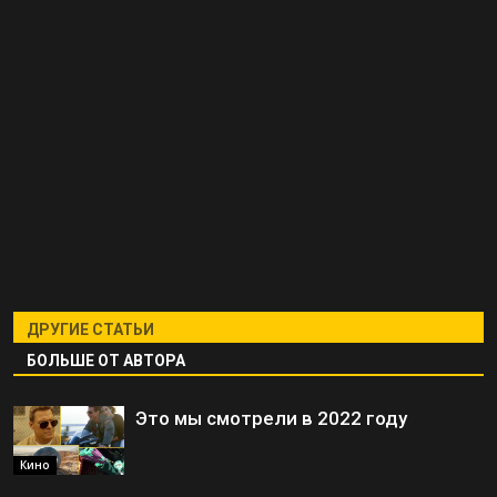
ДРУГИЕ СТАТЬИ
БОЛЬШЕ ОТ АВТОРА
Это мы смотрели в 2022 году
Кино