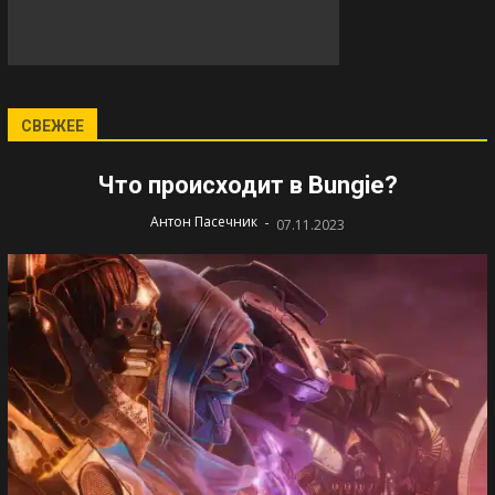
СВЕЖЕЕ
Что происходит в Bungie?
-
Антон Пасечник
07.11.2023