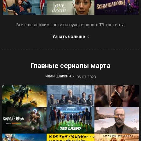
Все еще держим лапки на пульте нового ТВ-контента
Узнать больше
Главные сериалы марта
-
Иван Шапкин
05.03.2023