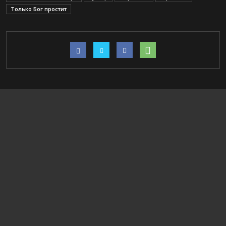
Только Бог простит