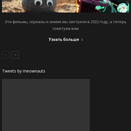
Эти фильмы, сериалы и аниме мы смотрели в 2022 году, а теперь
советуем вам
Узнать больше
Tweets by meownauts