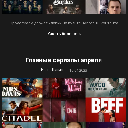
Продолжаем держать лапки на пульте нового ТВ-контента
Узнать больше
Главные сериалы апреля
-
Иван Шапкин
10.04.2023