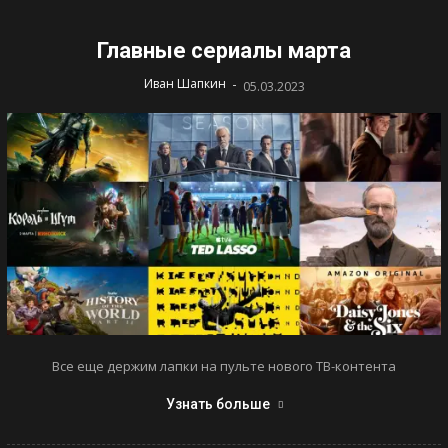
Главные сериалы марта
-
Иван Шапкин
05.03.2023
Все еще держим лапки на пульте нового ТВ-контента
Узнать больше