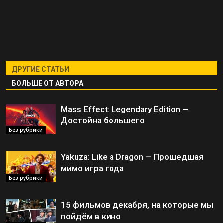
ДРУГИЕ СТАТЬИ
БОЛЬШЕ ОТ АВТОРА
Mass Effect: Legendary Edition —
Достойна большего
Без рубрики
Yakuza: Like a Dragon — Прошедшая
мимо игра года
Без рубрики
15 фильмов декабря, на которые мы
пойдём в кино