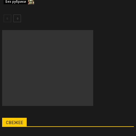
Без рубрики
СВЕЖЕЕ