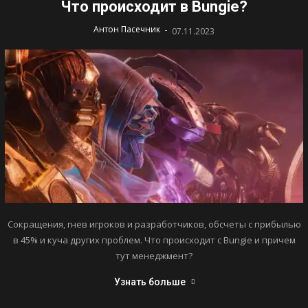
Что происходит в Bungie?
-
Антон Пасечник
07.11.2023
Сокращения, гнев игроков и разработчиков, обсчеты с прибылью
в 45% и куча других проблем. Что происходит с Bungie и причем
тут менеджмент?
Узнать больше