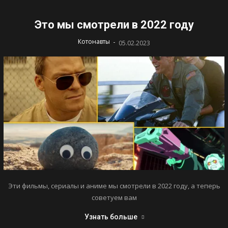
Это мы смотрели в 2022 году
-
Котонавты
05.02.2023
Эти фильмы, сериалы и аниме мы смотрели в 2022 году, а теперь
советуем вам
Узнать больше