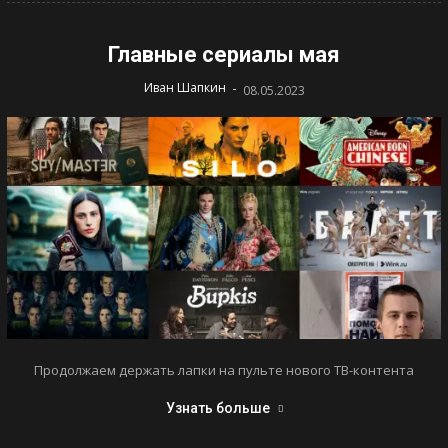
Главные сериалы мая
-
Иван Шапкин
08.05.2023
Продолжаем держать лапки на пульте нового ТВ-контента
Узнать больше