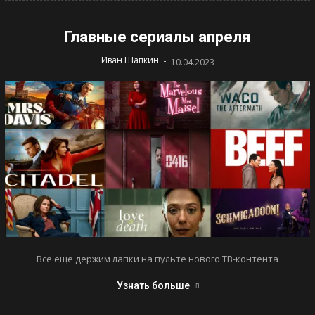
Главные сериалы апреля
-
Иван Шапкин
10.04.2023
Все еще держим лапки на пульте нового ТВ-контента
Узнать больше