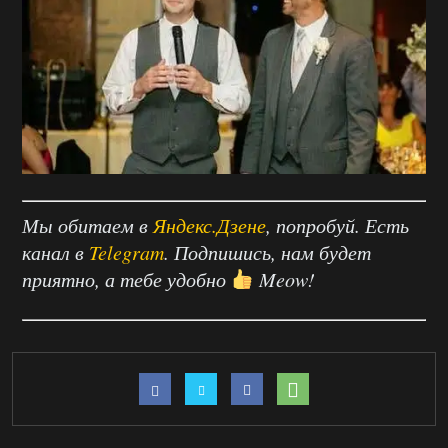
Мы обитаем в
Яндекс.Дзене
, попробуй. Есть
канал в
Telegram
. Подпишись, нам будет
приятно, а тебе удобно
Meow!