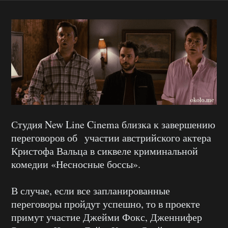
Студия New Line Cinema близка к завершению
переговоров об участии австрийского актера
Кристофа Вальца в сиквеле криминальной
комедии «Несносные боссы».
В случае, если все запланированные
переговоры пройдут успешно, то в проекте
примут участие Джейми Фокс, Дженнифер