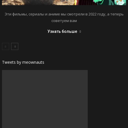
Эти фильмы, сериалы и аниме мы смотрели в 2022 году, а теперь
советуем вам
Узнать больше
Tweets by meownauts