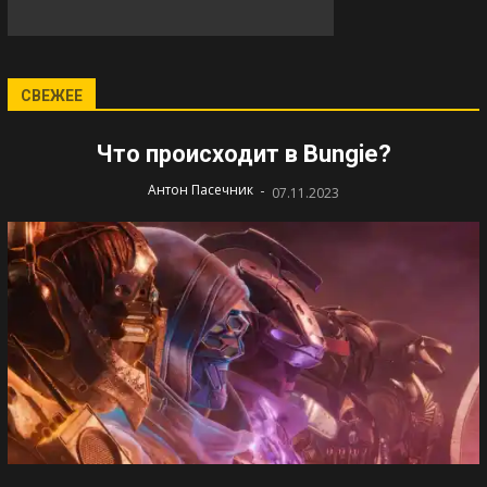
СВЕЖЕЕ
Что происходит в Bungie?
-
Антон Пасечник
07.11.2023