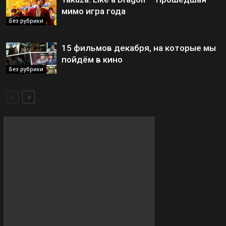
мимо игра года
Без рубрики
15 фильмов декабря, на которые мы
пойдём в кино
Без рубрики