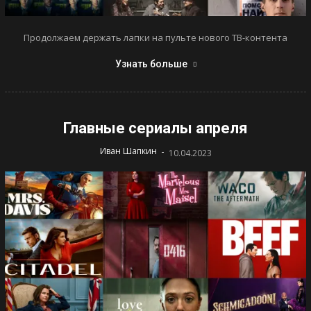
Продолжаем держать лапки на пульте нового ТВ-контента
Узнать больше
Главные сериалы апреля
-
Иван Шапкин
10.04.2023