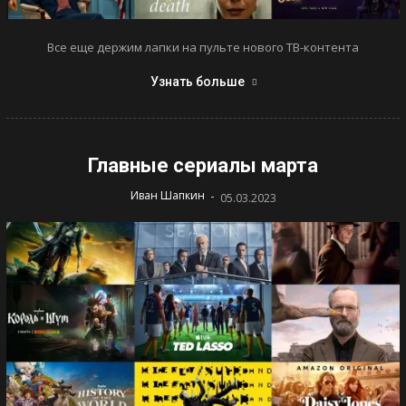
Все еще держим лапки на пульте нового ТВ-контента
Узнать больше
Главные сериалы марта
-
Иван Шапкин
05.03.2023