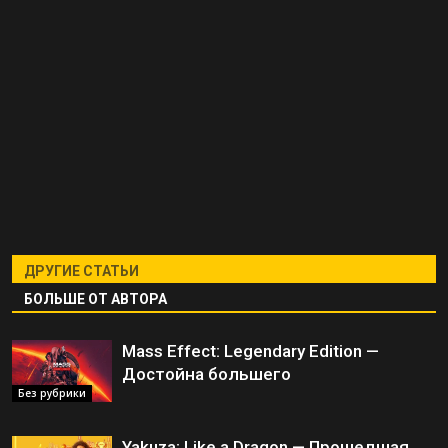
ДРУГИЕ СТАТЬИ
БОЛЬШЕ ОТ АВТОРА
Mass Effect: Legendary Edition —
Достойна большего
Без рубрики
Yakuza: Like a Dragon — Прошедшая